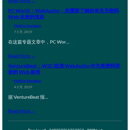
Read More →
PC World：WebAuthn：您需要了解的有关无密码
Web 未来的信息
FIDO in the News
7 3 月, 2019
在这篇专题文章中，PC Wor…
Read More →
VentureBeat：W3C 批准 WebAuthn 作为免密码登
录的 Web 标准
FIDO in the News
4 3 月, 2019
据 VentureBeat 报…
Read More →