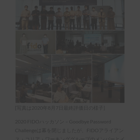
[写真は2020年8月7日最終評価日の様子]
2020 FIDOハッカソン – Goodbye Password
Challengeは幕を閉じましたが、FIDOアライアン
ス・コリア・ワーキンググループのメンバーとイ