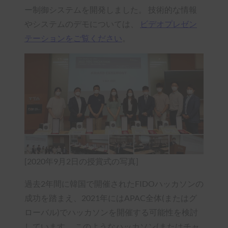
ー制御システムを開発しました。 技術的な情報
やシステムのデモについては、
ビデオプレゼン
テーションをご覧ください
。
[2020年9月2日の授賞式の写真]
過去2年間に韓国で開催されたFIDOハッカソンの
成功を踏まえ、2021年にはAPAC全体(またはグ
ローバル)でハッカソンを開催する可能性を検討
しています。 このようなハッカソン(またはチャ