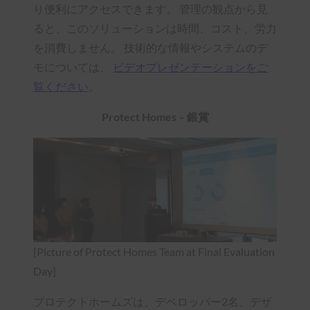
り便利にアクセスできます。 管理の観点から見
ると、このソリューションは時間、コスト、労力
を消費しません。 技術的な情報やシステムのデ
モについては、
ビデオプレゼンテーションをご
覧ください
。
Protect Homes – 銀賞
[Picture of Protect Homes Team at Final Evaluation
Day]
プロテクトホームズは、デベロッパー2名、デザ