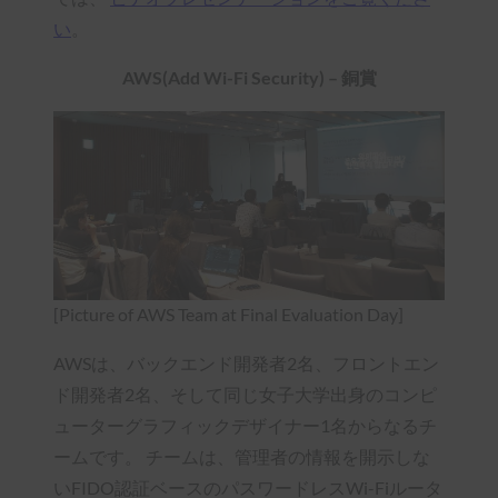
い
。
AWS(Add Wi-Fi Security) – 銅賞
[Picture of AWS Team at Final Evaluation Day]
AWSは、バックエンド開発者2名、フロントエン
ド開発者2名、そして同じ女子大学出身のコンピ
ューターグラフィックデザイナー1名からなるチ
ームです。 チームは、管理者の情報を開示しな
いFIDO認証ベースのパスワードレスWi-Fiルータ