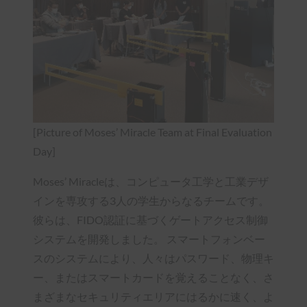
[Picture of Moses’ Miracle Team at Final Evaluation
Day]
Moses’ Miracleは、コンピュータ工学と工業デザ
インを専攻する3人の学生からなるチームです。
彼らは、FIDO認証に基づくゲートアクセス制御
システムを開発しました。 スマートフォンベー
スのシステムにより、人々はパスワード、物理キ
ー、またはスマートカードを覚えることなく、さ
まざまなセキュリティエリアにはるかに速く、よ