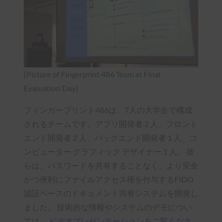
[Picture of Fingerprint 486 Team at Final
Evaluation Day]
フィンガープリント486は、7人の大学生で構成
されるチームです。アプリ開発者 2 人、フロント
エンド開発者 2 人、バックエンド開発者 1 人、コ
ンピューター グラフィック デザイナー 1 人。 彼
らは、パスワードを共有することなく、より安全
かつ便利にファイルアクセス権を付与するFIDO
認証ベースのドキュメント共有システムを開発し
ました。 技術的な情報やシステムのデモについ
ては、
ビデオプレゼンテーションをご覧くださ