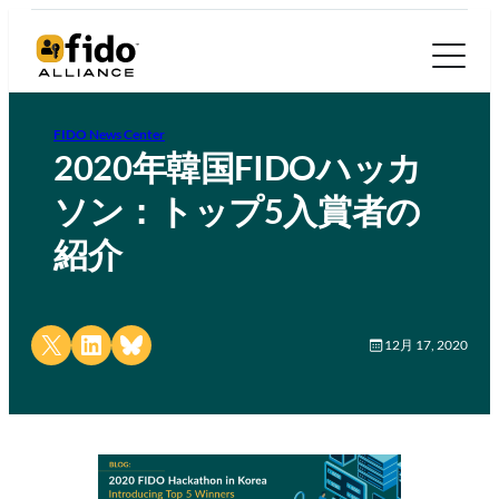
FIDO News Center
2020年韓国FIDOハッカ
ソン：トップ5入賞者の
紹介
Share on X
Share on LinkedIn
Share on Bluesky
12月 17, 2020