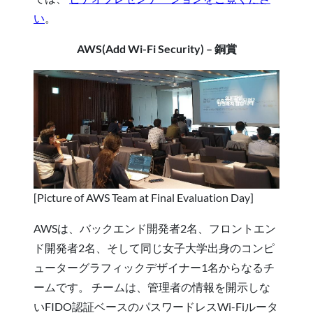
い
。
AWS(Add Wi-Fi Security) – 銅賞
[Picture of AWS Team at Final Evaluation Day]
AWSは、バックエンド開発者2名、フロントエン
ド開発者2名、そして同じ女子大学出身のコンピ
ューターグラフィックデザイナー1名からなるチ
ームです。 チームは、管理者の情報を開示しな
いFIDO認証ベースのパスワードレスWi-Fiルータ