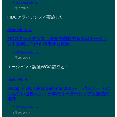
FIDO News Center
5月 7, 2026
FIDOアライアンスが実施した…
Read More →
FIDOアライアンス、安全で信頼できるAIエージェ
ント連携に向けた標準化を推進
FIDO News Center
4月 28, 2026
エージェント認証WGの設立とエ…
Read More →
Recap: FIDO Tokyo Seminar 2025 – 「パスワードの
いらない世界へ」：日本のリーダーシップと実装の
深化
FIDO News Center
1月 28, 2026