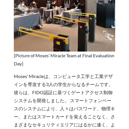
[Picture of Moses’ Miracle Team at Final Evaluation
Day]
Moses’ Miracleは、コンピュータ工学と工業デザ
インを専攻する3人の学生からなるチームです。
彼らは、FIDO認証に基づくゲートアクセス制御
システムを開発しました。 スマートフォンベー
スのシステムにより、人々はパスワード、物理キ
ー、またはスマートカードを覚えることなく、さ
まざまなセキュリティエリアにはるかに速く、よ