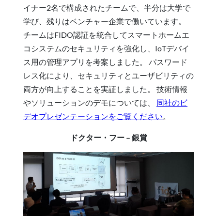
イナー2名で構成されたチームで、半分は大学で
学び、残りはベンチャー企業で働いています。
チームはFIDO認証を統合してスマートホームエ
コシステムのセキュリティを強化し、IoTデバイ
ス用の管理アプリを考案しました。 パスワード
レス化により、セキュリティとユーザビリティの
両方が向上することを実証しました。 技術情報
やソリューションのデモについては、
同社のビ
デオプレゼンテーションをご覧ください
。
ドクター・フー – 銀賞