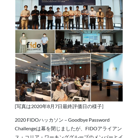
[写真は2020年8月7日最終評価日の様子]
2020 FIDOハッカソン – Goodbye Password
Challengeは幕を閉じましたが、FIDOアライアン
ス・コリア・ワーキンググループのメンバーとイ