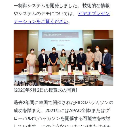
ー制御システムを開発しました。 技術的な情報
やシステムのデモについては、
ビデオプレゼン
テーションをご覧ください
。
[2020年9月2日の授賞式の写真]
過去2年間に韓国で開催されたFIDOハッカソンの
成功を踏まえ、2021年にはAPAC全体(またはグ
ローバル)でハッカソンを開催する可能性を検討
しています。 このようなハッカソン(またはチャ