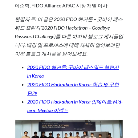
이준혁, FIDO Alliance APAC 시장 개발 이사
편집자 주: 이 글은 2020 FIDO 해커톤 – 굿바이 패스
워드 챌린지(2020 FIDO Hackathon – Goodbye
Password Challenge)를 다룬 마지막 블로그 게시물입
니다. 배경 및 프로세스에 대해 자세히 알아보려면
이전 블로그 게시물을 읽어보세요.
2020 FIDO 해커톤: 굿바이 패스워드 챌린지
in Korea
2020 FIDO Hackathon in Korea: 학습 및 구현
단계
2020 FIDO Hackathon in Korea 업데이트: Mid-
term Meetup 이벤트