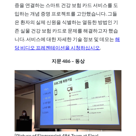
증을 연결하는 스마트 건강 보험 카드 서비스를 도
입하는 개념 증명 프로젝트를 고안했습니다. 그들
은 환자의 실제 신원을 식별하는 열등한 방법인 기
존 실물 건강 보험 카드로 문제를 해결하고자 했습
니다. 서비스에 대한 자세한 기술 정보 및 데모는
해
당 비디오 프레젠테이션을 시청하십시오
.
지문 486 – 동상
[Picture of Fingerprint 486 Team at Final