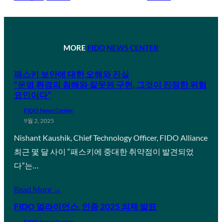
MORE
FIDO NEWS CENTER
패스키 보안에 대한 오해와 진실
“운영 환경의 침해와 잘못된 구현, 그것이 진정한 위험
요인이다”
FIDO News Center
9월 2, 2025
Nishant Kaushik, Chief Technology Officer, FIDO Alliance
최근 몇 달 사이 “패스키에 중대한 취약점이 발견되었
다”는…
Read More →
FIDO 얼라이언스, 인증 2025 의제 발표
FIDO News Center