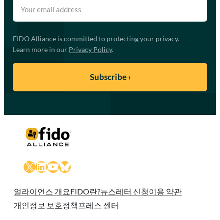
FIDO Alliance is committed to protecting your privacy.
Learn more in our
Privacy Policy
.
X
LinkedIn
YouTube
Bluesky
얼라이언스 개요
FIDO란?
뉴스레터 신청
이용 약관
개인정보 보호정책
프레스 센터