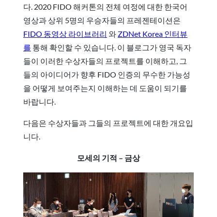
다. 2020 FIDO 해커톤의 전체 여정에 대한 한국어
영상과 상위 5명의 우승자들의 프레젠테이션은
FIDO 동영상 라이브러리
와
ZDNet Korea 인터뷰
를
통해 확인할 수 있습니다. 이 블로그가 영국 독자
들이 이러한 수상자들의 프로젝트를 이해하고, 그
들의 아이디어가 향후 FIDO 인증의 무수한 가능성
을 어떻게 보여주는지 이해하는 데 도움이 되기를
바랍니다.
다음은 수상자들과 그들의 프로젝트에 대한 개요입
니다.
모세의 기적 – 금상