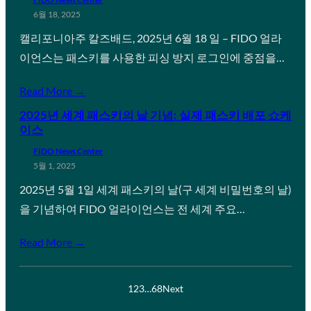
6월 18, 2025
캘리포니아주 칼즈배드, 2025년 6월 18 일 – FIDO 얼라
이언스는 패스키를 사용한 피싱 방지 로그인에 중점을…
Read More →
2025년 세계 패스키의 날 기념: 실제 패스키 배포 쇼케
이스
FIDO News Center
5월 1, 2025
2025년 5월 1일 세계 패스키의 날(구 세계 비밀번호의 날)
을 기념하여 FIDO 얼라이언스는 전 세계 주요…
Read More →
1
2
3
…
68
Next