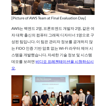
[Picture of AWS Team at Final Evaluation Day]
AWS는 백엔드 2명, 프론트엔드 개발자 2명, 같은 여
자 대학 출신의 컴퓨터 그래픽 디자이너 1명으로 구
성된 팀입니다. 이 팀은 관리자 정보를 공개하지 않
는 FIDO 인증 기반 암호 없는 Wi-Fi 라우터 제어 시
스템을 개발했습니다. 자세한 기술 정보 및 시스템
데모를 보려면
비디오 프레젠테이션을 시청하십시
오
.