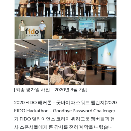
[최종 평가일 사진 – 2020년 8월 7일]
2020 FIDO 해커톤 – 굿바이 패스워드 챌린지(2020
FIDO Hackathon – Goodbye Password Challenge)
가 FIDO 얼라이언스 코리아 워킹그룹 멤버들과 행
사 스폰서들에게 큰 감사를 전하며 막을 내렸습니