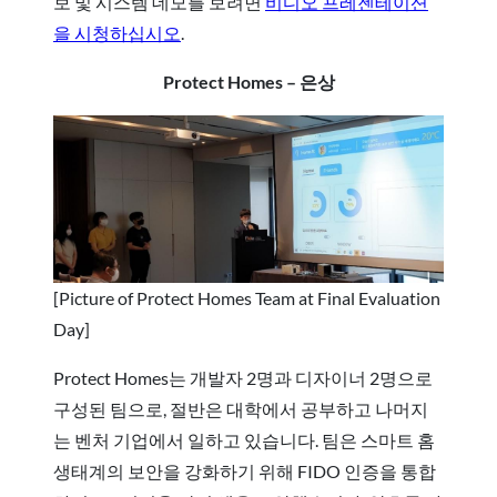
보 및 시스템 데모를 보려면
비디오 프레젠테이션
을 시청하십시오
.
Protect Homes – 은상
[Picture of Protect Homes Team at Final Evaluation
Day]
Protect Homes는 개발자 2명과 디자이너 2명으로
구성된 팀으로, 절반은 대학에서 공부하고 나머지
는 벤처 기업에서 일하고 있습니다. 팀은 스마트 홈
생태계의 보안을 강화하기 위해 FIDO 인증을 통합