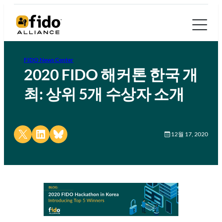
FIDO News Center
2020 FIDO 해커톤 한국 개
최: 상위 5개 수상자 소개
Share on X
Share on LinkedIn
Share on Bluesky
12월 17, 2020