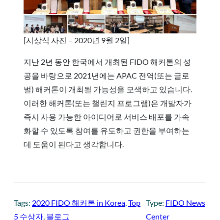
[시상식 사진 – 2020년 9월 2일]
지난 2년 동안 한국에서 개최된 FIDO 해커톤의 성
공을 바탕으로 2021년에는 APAC 전역(또는 글로
벌) 해커톤이 개최될 가능성을 모색하고 있습니다.
이러한 해커톤(또는 챌린지 프로그램)은 개발자가
즉시 사용 가능한 아이디어로 서비스 배포를 가속
화할 수 있도록 참여를 유도하고 권한을 부여하는
데 도움이 된다고 생각합니다.
Tags:
2020 FIDO 해커톤 in Korea
, 
Top
Type:
FIDO News
5 수상자
, 
블로그
Center