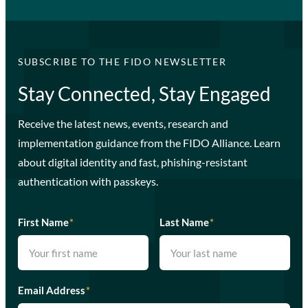
SUBSCRIBE TO THE FIDO NEWSLETTER
Stay Connected, Stay Engaged
Receive the latest news, events, research and
implementation guidance from the FIDO Alliance. Learn
about digital identity and fast, phishing-resistant
authentication with passkeys.
First Name
*
Last Name
*
Email Address
*