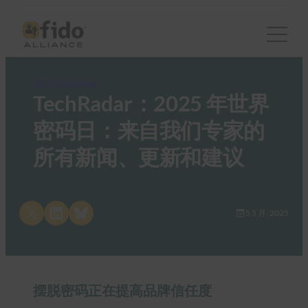
FIDO in the News
TechRadar：2025 年世界
密码日：来自我们专家的
所有新闻、更新和建议
Share on X
Share on LinkedIn
Share on Bluesky
5 5 月, 2025
摆脱密码正在提高品牌信任度