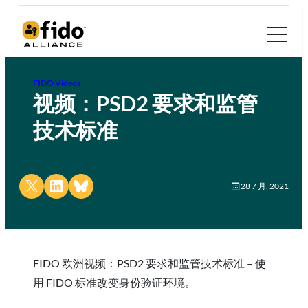
FIDO Videos
视频：PSD2 要求和监管
技术标准
Share on X
Share on LinkedIn
Share on Bluesky
28 7 月, 2021
FIDO 欧洲视频：PSD2 要求和监管技术标准 – 使
用 FIDO 标准改变身份验证环境。