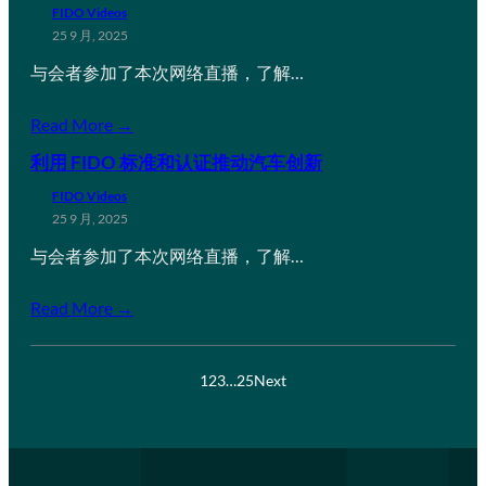
FIDO Videos
25 9 月, 2025
与会者参加了本次网络直播，了解…
Read More →
利用 FIDO 标准和认证推动汽车创新
FIDO Videos
25 9 月, 2025
与会者参加了本次网络直播，了解…
Read More →
1
2
3
…
25
Next