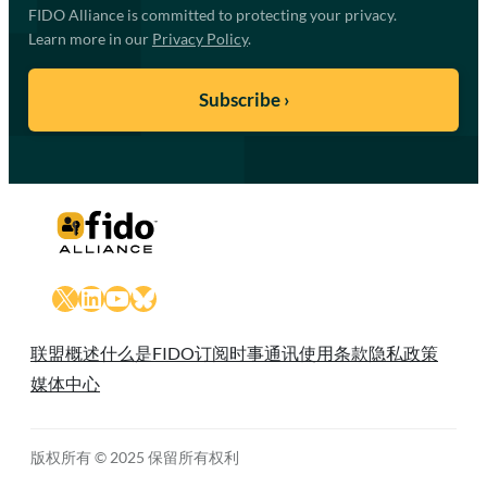
FIDO Alliance is committed to protecting your privacy.
Learn more in our
Privacy Policy
.
X
LinkedIn
YouTube
Bluesky
联盟概述
什么是FIDO
订阅时事通讯
使用条款
隐私政策
媒体中心
版权所有 © 2025 保留所有权利