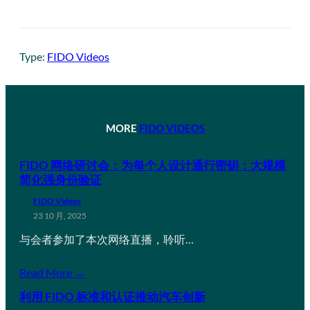
Type:
FIDO Videos
MORE
FIDO VIDEOS
FIDO 网络研讨会：为每个人设计通行密钥：大规模
简化强身份验证
FIDO Videos
23 10 月, 2025
与会者参加了本次网络直播，聆听…
Read More →
利用 FIDO 标准和认证推动汽车创新