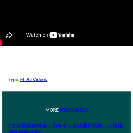
Type:
FIDO Videos
MORE
FIDO VIDEOS
FIDO 网络研讨会：为每个人设计通行密钥：大规模
简化强身份验证