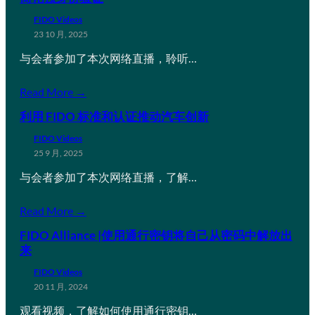
FIDO Videos
23 10 月, 2025
与会者参加了本次网络直播，聆听…
Read More →
利用 FIDO 标准和认证推动汽车创新
FIDO Videos
25 9 月, 2025
与会者参加了本次网络直播，了解…
Read More →
FIDO Alliance |使用通行密钥将自己从密码中解放出
来
FIDO Videos
20 11 月, 2024
观看视频，了解如何使用通行密钥…