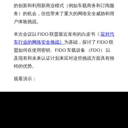
的创新和利用新商业模式（例如车载商务和订阅服
务）的机会，但也带来了重大的网络安全威胁和用
户体验挑战。
本次会议以 FIDO 联盟最近发布的白皮书《
应对汽
车行业的网络安全挑战》
为基础，探讨了 FIDO 联
盟如何在使用密钥、FIDO 车载设备 （FDO） 以
及现有和未来认证计划来应对这些挑战方面具有独
特的优势。
观看演示：