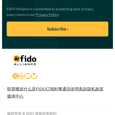
FIDO Alliance is committed to protecting your privacy.
Learn more in our
Privacy Policy
.
X
LinkedIn
YouTube
Bluesky
联盟概述
什么是FIDO
订阅时事通讯
使用条款
隐私政策
媒体中心
版权所有 © 2025 保留所有权利