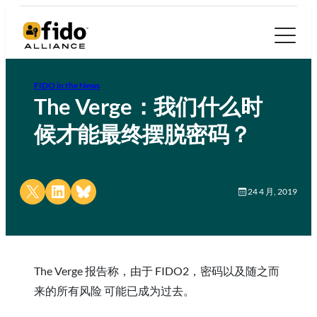
FIDO in the News
The Verge：我们什么时
候才能最终摆脱密码？
Share on X
Share on LinkedIn
Share on Bluesky
24 4 月, 2019
The Verge 报告称，由于 FIDO2，密码以及随之而
来的所有风险 可能已成为过去。