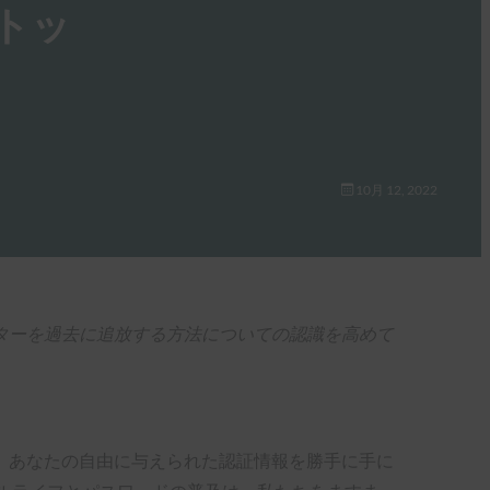
トッ
10月 12, 2022
ターを過去に追放する方法についての認識を高めて
、あなたの自由に与えられた認証情報を勝手に手に