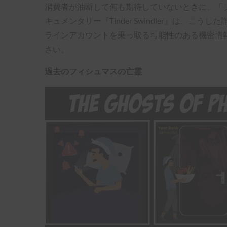
消費者が油断して何も期待していないときに、「プレ
キュメンタリー『Tinder Swindler』は
ラインアカウントを乗っ取る可能性のある機密情
さい。
過去のフィシュマスの亡霊