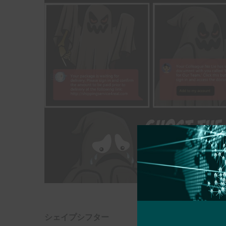
シェイプシフター