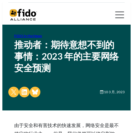
FIDO in the News
推动者：期待意想不到的
事情：2023 年的主要网络
安全预测
Share on X
Share on LinkedIn
Share on Bluesky
10 3 月, 2023
由于安全和有害技术的快速发展，网络安全是最不