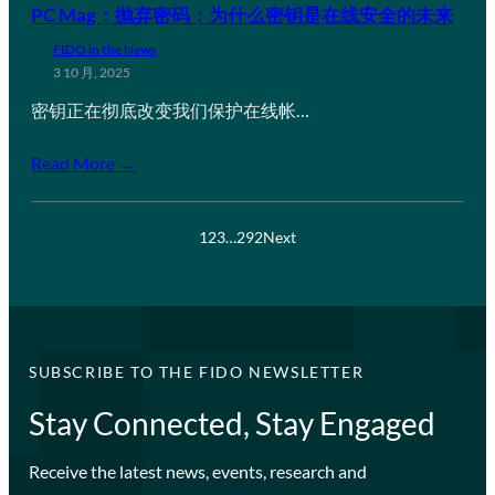
PC Mag：抛弃密码：为什么密钥是在线安全的未来
FIDO in the News
3 10 月, 2025
密钥正在彻底改变我们保护在线帐…
Read More →
1
2
3
…
292
Next
SUBSCRIBE TO THE FIDO NEWSLETTER
Stay Connected, Stay Engaged
Receive the latest news, events, research and