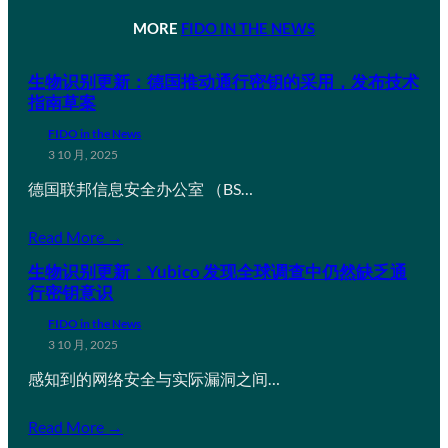
MORE
FIDO IN THE NEWS
生物识别更新：德国推动通行密钥的采用，发布技术
指南草案
FIDO in the News
3 10 月, 2025
德国联邦信息安全办公室 （BS…
Read More →
生物识别更新：Yubico 发现全球调查中仍然缺乏通
行密钥意识
FIDO in the News
3 10 月, 2025
感知到的网络安全与实际漏洞之间…
Read More →