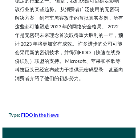
稳定的行业之一。 但是，我们仍然可以确定影响
该行业的某些趋势。 从消费者广泛使用的无密码
解决方案，到汽车黑客攻击的首批真实案例，所有
这些都可能塑造 2023 年的网络安全格局。 2022
年是无密码未来理念首次取得重大胜利的一年，预
计 2023 年将更加富有成效。 许多进步的公司可能
会采用新的密钥技术，并得到FIDO（快速在线身
份识别）联盟的支持。 Microsoft、苹果和谷歌等
科技巨头已经宣布致力于提供无密码登录，甚至向
消费者介绍了他们的初步努力。
Type:
FIDO in the News