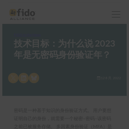
FIDO in the News
技术目标：为什么说 2023
年是无密码身份验证年？
Share on X
Share on LinkedIn
Share on Bluesky
12 8 月, 2022
密码是一种基于知识的身份验证方式。 用户要想
证明自己的身份，就需要一个秘密–密码–该密码
之前已被服务存储。 多因素身份验证（MFA）是