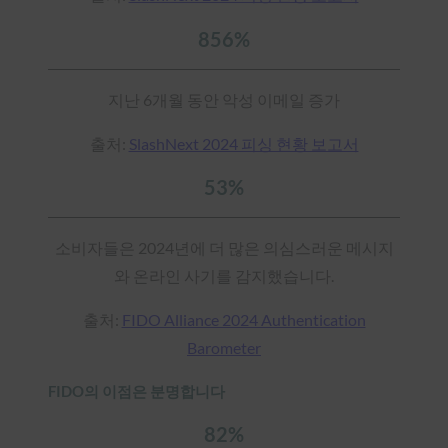
856%
지난 6개월 동안 악성 이메일 증가
출처:
SlashNext 2024 피싱 현황 보고서
53%
소비자들은 2024년에 더 많은 의심스러운 메시지
와 온라인 사기를 감지했습니다.
출처:
FIDO Alliance 2024 Authentication
Barometer
FIDO의 이점은 분명합니다
82%