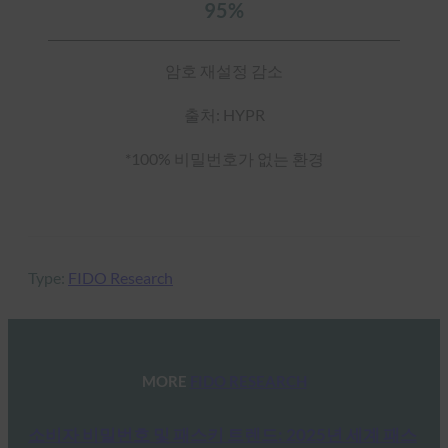
95%
암호 재설정 감소
출처: HYPR
*100% 비밀번호가 없는 환경
Type:
FIDO Research
MORE
FIDO RESEARCH
소비자 비밀번호 및 패스키 트렌드: 2025년 세계 패스