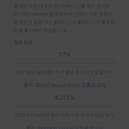
통계에 대한 대규모 데이터베이스를 유지 관리하
며, FIDO Alliance 를 배포하여 기업이 거둔 성공도
보유하고 있습니다. 얼라이언스 홈페이지의 통계는
다음 출처에서 제공됩니다.
암호 문제
77%
해킹 관련 침해에는 자격 증명 도난이 포함됩니다.
출처:
2024년 Verizon 데이터 유출 보고서
4,151%
2022년 ChatGPT 출시 이후 악성 피싱 이메일 증가
출처:
SlashNext 2024 피싱 현황 보고서