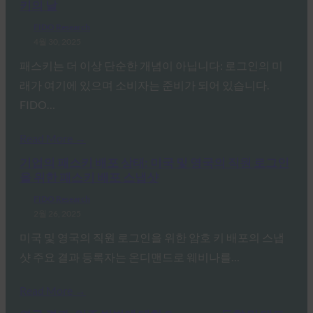
키의 날
FIDO Research
4월 30, 2025
패스키는 더 이상 단순한 개념이 아닙니다: 로그인의 미
래가 여기에 있으며 소비자는 준비가 되어 있습니다.
FIDO…
Read More →
기업의 패스키 배포 상태: 미국 및 영국의 직원 로그인
을 위한 패스키 배포 스냅샷
FIDO Research
2월 26, 2025
미국 및 영국의 직원 로그인을 위한 암호 키 배포의 스냅
샷 주요 결과 등록자는 온디맨드로 웨비나를…
Read More →