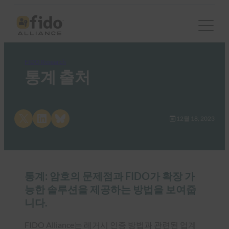
FIDO Research
통계 출처
Share on X
Share on LinkedIn
Share on Bluesky
12월 18, 2023
통계: 암호의 문제점과 FIDO가 확장 가
능한 솔루션을 제공하는 방법을 보여줍
니다.
FIDO Alliance는 레거시 인증 방법과 관련된 업계