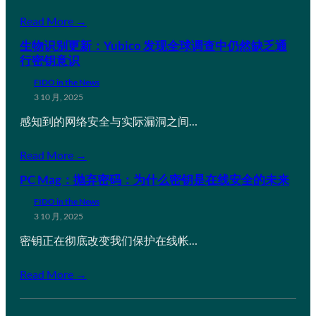
Read More →
生物识别更新：Yubico 发现全球调查中仍然缺乏通
行密钥意识
FIDO in the News
3 10 月, 2025
感知到的网络安全与实际漏洞之间…
Read More →
PC Mag：抛弃密码：为什么密钥是在线安全的未来
FIDO in the News
3 10 月, 2025
密钥正在彻底改变我们保护在线帐…
Read More →