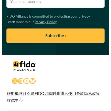
FIDO Alliance is committed to protecting your privacy.
Learn more in our
Privacy Policy
.
X
LinkedIn
YouTube
Bluesky
联盟概述
什么是FIDO
订阅时事通讯
使用条款
隐私政策
媒体中心