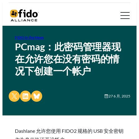
FIDO in the News
PCmag：此密码管理器现
在允许您在没有密码的情
况下创建一个帐户
Share on X
Share on LinkedIn
Share on Bluesky
27 6 月, 2025
Dashlane 允许您使用 FIDO2 规格的 USB 安全密钥