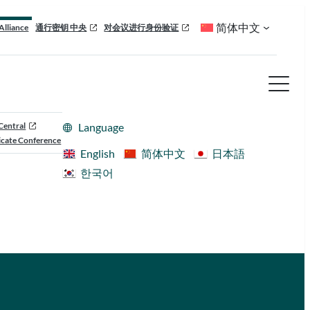
简体中文
Alliance
通行密钥 中央
对会议进行身份验证
Central
Language
cate Conference
English
简体中文
日本語
한국어