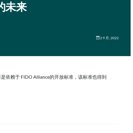
码的未来
2 9 月, 2022
于 FIDO Alliance的开放标准，该标准也得到