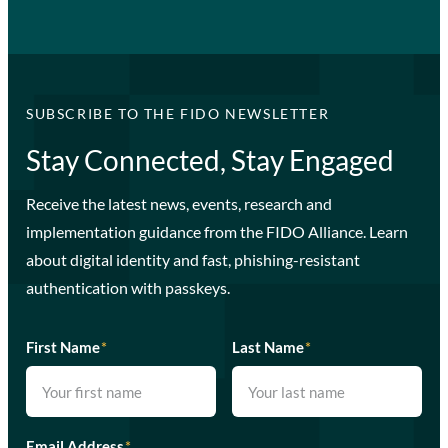
SUBSCRIBE TO THE FIDO NEWSLETTER
Stay Connected, Stay Engaged
Receive the latest news, events, research and
implementation guidance from the FIDO Alliance. Learn
about digital identity and fast, phishing-resistant
authentication with passkeys.
First Name
*
Last Name
*
Email Address
*