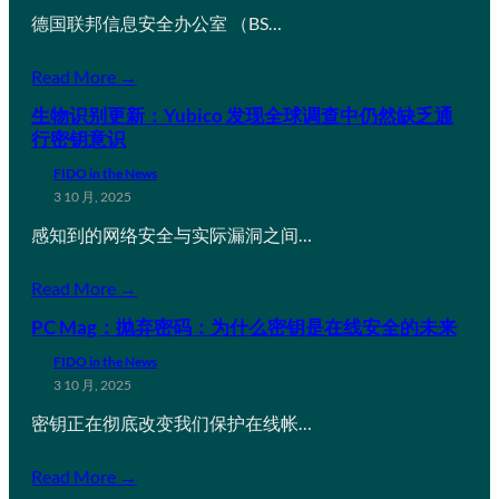
德国联邦信息安全办公室 （BS…
Read More →
生物识别更新：Yubico 发现全球调查中仍然缺乏通
行密钥意识
FIDO in the News
3 10 月, 2025
感知到的网络安全与实际漏洞之间…
Read More →
PC Mag：抛弃密码：为什么密钥是在线安全的未来
FIDO in the News
3 10 月, 2025
密钥正在彻底改变我们保护在线帐…
Read More →