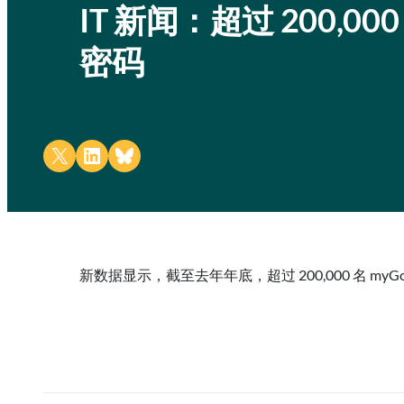
IT 新闻：超过 200,0
密码
Share on X
Share on LinkedIn
Share on Bluesky
新数据显示，截至去年年底，超过 200,000 名 