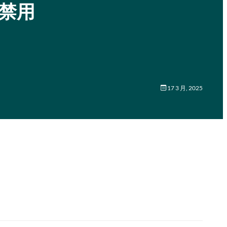
中禁用
17 3 月, 2025