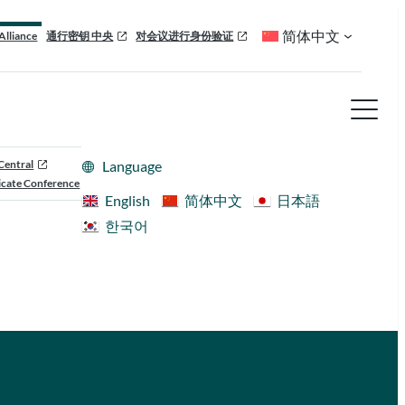
简体中文
Alliance
通行密钥 中央
对会议进行身份验证
Central
Language
cate Conference
English
简体中文
日本語
한국어