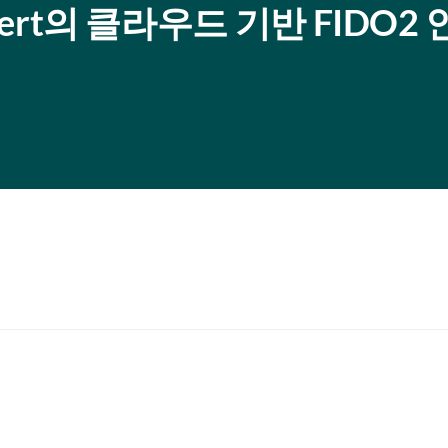
Cert의 클라우드 기반 FIDO2