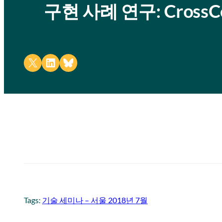
구현 사례 연구: Cross
Share on X
Share on LinkedIn
Share on Bluesky
Tags:
기술 세미나 – 서울 2018년 7월