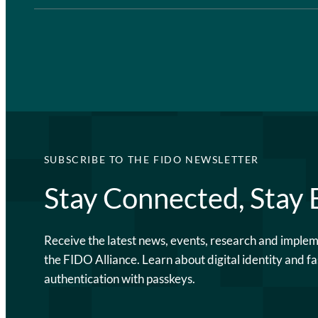
SUBSCRIBE TO THE FIDO NEWSLETTER
Stay Connected, Stay
Receive the latest news, events, research and imple
the FIDO Alliance. Learn about digital identity and fa
authentication with passkeys.