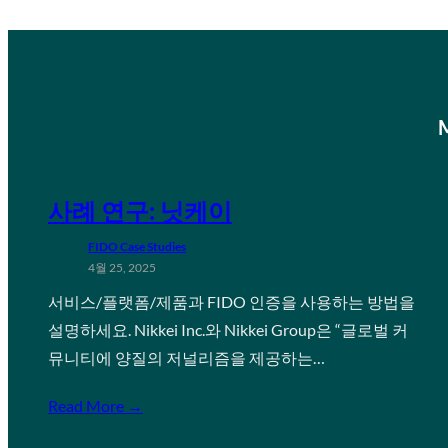
사례 연구: 닛케이
FIDO Case Studies
4월 25, 2025
서비스/플랫폼/제품과 FIDO 인증을 사용하는 방법을
설명하세요. Nikkei Inc.와 Nikkei Group은 “글로벌 커
뮤니티에 양질의 저널리즘을 제공하는…
Read More →