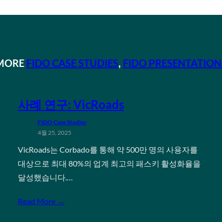
MORE
FIDO CASE STUDIES
, 
FIDO PRESENTATION
사례 연구: VicRoads
FIDO Case Studies
4월 25, 2025
VicRoads는 Corbado를 통해 약 500만 명의 사용자를
대상으로 최대 80%의 업계 최고의 패스키 활성화율을
달성했습니다.…
Read More →