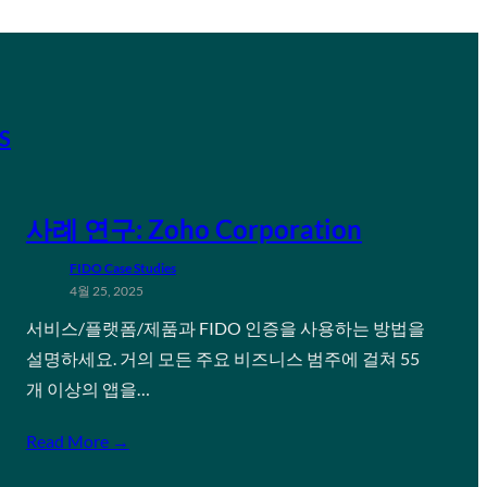
S
사례 연구: Zoho Corporation
FIDO Case Studies
4월 25, 2025
서비스/플랫폼/제품과 FIDO 인증을 사용하는 방법을
설명하세요. 거의 모든 주요 비즈니스 범주에 걸쳐 55
개 이상의 앱을…
Read More →