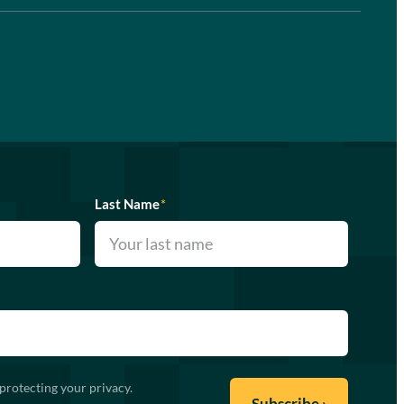
Last Name
*
protecting your privacy.