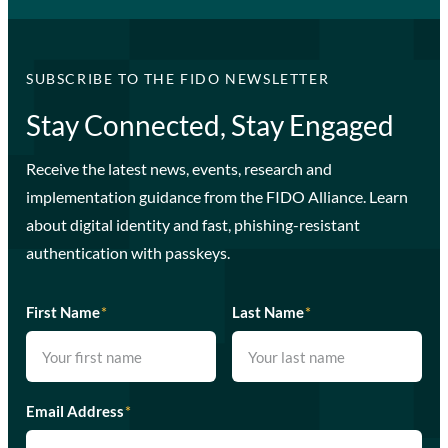
SUBSCRIBE TO THE FIDO NEWSLETTER
Stay Connected, Stay Engaged
Receive the latest news, events, research and
implementation guidance from the FIDO Alliance. Learn
about digital identity and fast, phishing-resistant
authentication with passkeys.
First Name
*
Last Name
*
Email Address
*