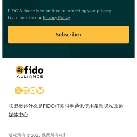
FIDO Alliance is committed to protecting your privacy.
Learn more in our
Privacy Policy
.
X
LinkedIn
YouTube
Bluesky
联盟概述
什么是FIDO
订阅时事通讯
使用条款
隐私政策
媒体中心
版权所有 © 2025 保留所有权利