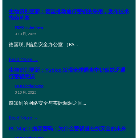
生物识别更新：德国推动通行密钥的采用，发布技术
指南草案
FIDO in the News
3 10 月, 2025
德国联邦信息安全办公室 （BS…
Read More →
生物识别更新：Yubico 发现全球调查中仍然缺乏通
行密钥意识
FIDO in the News
3 10 月, 2025
感知到的网络安全与实际漏洞之间…
Read More →
PC Mag：抛弃密码：为什么密钥是在线安全的未来
FIDO in the News