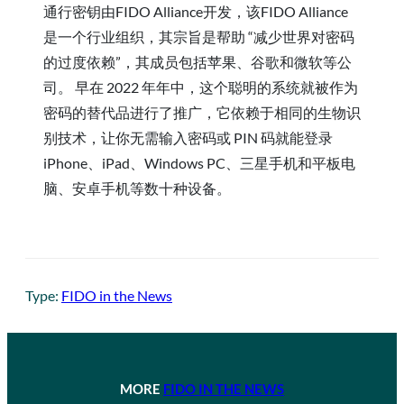
通行密钥由FIDO Alliance开发，该FIDO Alliance
是一个行业组织，其宗旨是帮助 “减少世界对密码
的过度依赖”，其成员包括苹果、谷歌和微软等公
司。 早在 2022 年年中，这个聪明的系统就被作为
密码的替代品进行了推广，它依赖于相同的生物识
别技术，让你无需输入密码或 PIN 码就能登录
iPhone、iPad、Windows PC、三星手机和平板电
脑、安卓手机等数十种设备。
Type:
FIDO in the News
MORE
FIDO IN THE NEWS