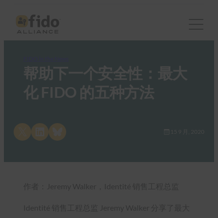
FIDO in the News
帮助下一个安全性：最大
化 FIDO 的五种方法
Share on X
Share on LinkedIn
Share on Bluesky
15 9 月, 2020
作者：Jeremy Walker，Identité 销售工程总监
Identité 销售工程总监 Jeremy Walker 分享了最大