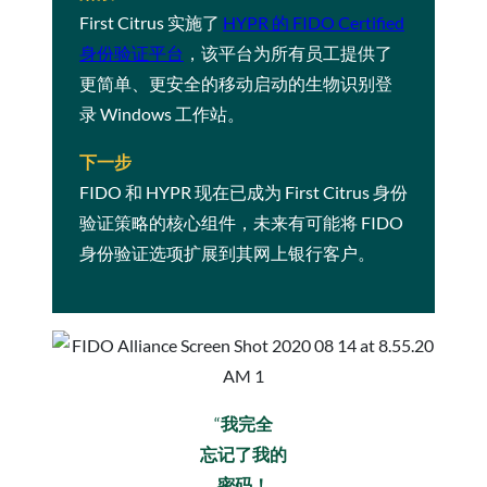
First Citrus 实施了
HYPR 的 FIDO Certified
身份验证平台
，该平台为所有员工提供了
更简单、更安全的移动启动的生物识别登
录 Windows 工作站。
下一步
FIDO 和 HYPR 现在已成为 First Citrus 身份
验证策略的核心组件，未来有可能将 FIDO
身份验证选项扩展到其网上银行客户。
“
我完全
忘记了我的
密码！