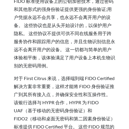
FIDO 标准使用设备上的公钥加密技术，通过密码
和其他形式的强身份验证提供更强的身份验证;用
户凭据永远不会共享，也永远不会离开用户的设
备。 这些协议也是从头开始设计的，以保护用户
隐私。 这些协议不提供可供不同在线服务用于跨
服务协作和跟踪用户的信息，并且生物识别信息永
远不会离开用户的设备。 这一切都与简单的用户
体验相平衡，该体验满足了用户设备上本机生物识
别的无密码用例。
对于 First Citrus 来说，选择端到端 FIDO Certified
解决方案非常重要，这样才能将 FIDO 身份验证推
广到其所有接入点，并确保安全性和互操作性。
该银行选择与 HYPR 合作，HYPR 为 FIDO
UAF（基于移动的无密码身份验证）和
FIDO2（移动和桌面无密码和第二因素身份验证）
标准提供 FIDO Certified 平台。 这些 FIDO 规范的