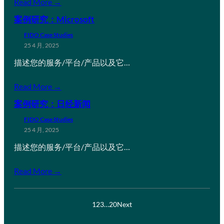
Read More →
案例研究：Microsoft
FIDO Case Studies
25 4 月, 2025
描述您的服务/平台/产品以及它…
Read More →
案例研究：日经新闻
FIDO Case Studies
25 4 月, 2025
描述您的服务/平台/产品以及它…
Read More →
1
2
3
…
20
Next