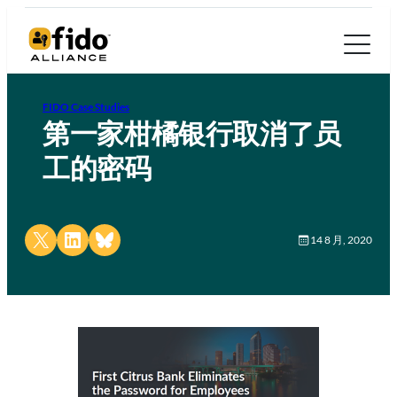
FIDO Case Studies
第一家柑橘银行取消了员
工的密码
Share on X
Share on LinkedIn
Share on Bluesky
14 8 月, 2020