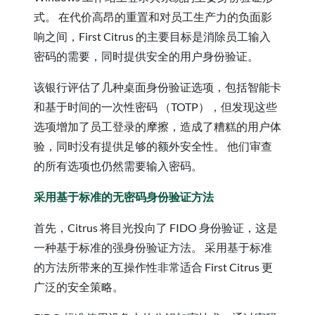
式。 在代价高昂的重置和对员工生产力的负面影
响之间，First Citrus 的主要目标是消除员工输入
密码的需要，同时提供安全的用户身份验证。
该银行评估了几种桌面身份验证选项，包括智能卡
和基于时间的一次性密码 （TOTP），但发现这些
选项增加了员工登录的摩擦，造成了糟糕的用户体
验，同时没有提供足够的额外安全性。 他们审查
的所有选项也仍然需要输入密码。
采用基于标准的无密码身份验证方法
首先，Citrus 将目光投向了 FIDO 身份验证，这是
一种基于标准的强身份验证方法。 采用基于标准
的方法所带来的互操作性非常适合 First Citrus 更
广泛的安全策略。