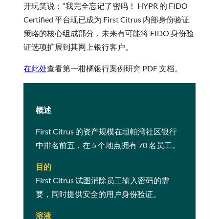
开玩笑说：“我完全忘记了密码！ HYPR 的 FIDO
Certified 平台现已成为 First Citrus 内部身份验证
策略的核心组成部分，未来有可能将 FIDO 身份验
证选项扩展到其网上银行客户。
在此处
查看第一柑橘银行案例研究 PDF 文档。
概述
First Citrus 的资产规模在坦帕湾社区银行
中排名前五，在 5 个地点拥有 70 名员工。
目的
First Citrus 试图消除员工输入密码的需
要，同时提供安全的用户身份验证。
溶液