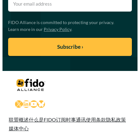
FIDO Alliance is committed to protecting your privacy.
Learn more in our
Privacy Policy
.
X
LinkedIn
YouTube
Bluesky
联盟概述
什么是FIDO
订阅时事通讯
使用条款
隐私政策
媒体中心