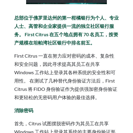
总部位于佛罗里达州的第一柑橘银行为个人、专业
人士、高管和企业家提供一流的独立社区银行服
务。 First Citrus 在五个地点拥有 70 名员工，按资
产规模在坦帕湾社区银行中排名前五。
First Citrus 一直在努力应对密码的成本、复杂性
和安全问题，因此寻求提高其员工在共享
Windows 工作站上登录其各种系统的安全性和可
用性。 在测试了几种替代身份验证方法后，First
Citrus 将 FIDO 身份验证作为提供强加密身份验证
和更轻松的无密码用户体验的最佳选择。
消除密码
首先，Citrus 试图摆脱密码作为其员工在共享
Windows 工作站上登录其系统的主要身份验证形