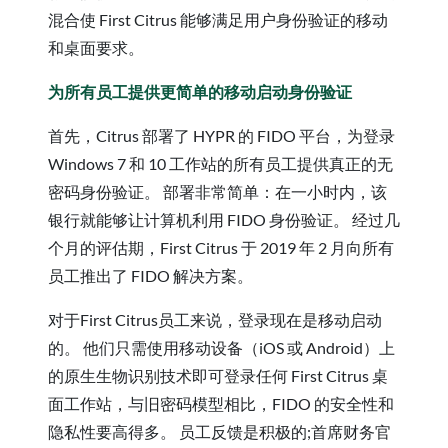
混合使 First Citrus 能够满足用户身份验证的移动
和桌面要求。
为所有员工提供
更简单的移动启动身份验证
首先，Citrus 部署了 HYPR 的 FIDO 平台，为登录
Windows 7 和 10 工作站的所有员工提供真正的无
密码身份验证。 部署非常简单：在一小时内，该
银行就能够让计算机利用 FIDO 身份验证。 经过几
个月的评估期，First Citrus 于 2019 年 2 月向所有
员工推出了 FIDO 解决方案。
对于First Citrus员工来说，登录现在是移动启动
的。 他们只需使用移动设备（iOS 或 Android）上
的原生生物识别技术即可登录任何 First Citrus 桌
面工作站，与旧密码模型相比，FIDO 的安全性和
隐私性要高得多。 员工反馈是积极的;首席财务官