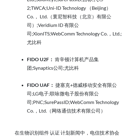
2;TWCA;Uni-ID Technology （Beijing）
Co.， Ltd.（寰尼智科技（北京）有限公
司）;Veridium ID 有限公
司;XionITS;WebComm Technology Co.，Ltd.;
尤比科
FIDO U2F：
肯辛顿计算机产品集
团;Synaptics公司;尤比科
FIDO UAF：
捷塞克+德威移动安全有限公
司;LG电子;联咏微电子股份有限公
司;PNC;SurePassID;WebComm Technology
Co.，Ltd.（网络通信技术有限公司）
在生物识别组件 认证 计划新闻中，电信技术协会