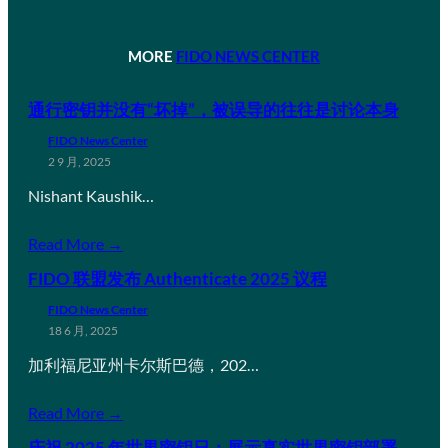
MORE
FIDO NEWS CENTER
通行密钥并没有“坏掉”，被误导的往往是讨论本身
FIDO News Center
2 9 月, 2025
Nishant Kaushik…
Read More →
FIDO 联盟发布 Authenticate 2025 议程
FIDO News Center
18 6 月, 2025
加利福尼亚州卡尔斯巴德，202…
Read More →
庆祝 2025 年世界密钥日：展示真实世界密钥部署