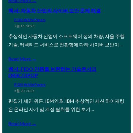
Read More →
백서: 자동차 산업의 사이버 보안 문제 해결
FIDO White Papers
7월 15, 2025
추상적인 자동차 산업이 소프트웨어 정의 차량, 자율 주행
기술, 커넥티드 서비스로 전환함에 따라 사이버 보안이…
Read More →
백서: FIDO 인증을 보완하는 기술로서의
DBSC/DPOP
FIDO White Papers
5월 20, 2025
편집기 셰인 위든, IBM안호, IBM 추상적인 세션 하이재킹
은 온라인 사기 및 계정 탈취를 위한 초기…
Read More →