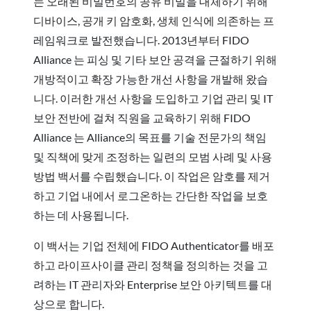
는 오래된 비밀번호의 공유 비밀을 대체하기 위해
디바이스, 공개 키 암호화, 생체 인식에 의존하는 프
레임워크로 발전했습니다. 2013년부터 FIDO
Alliance 는 피싱 및 기타 보안 공격을 근절하기 위해
개방적이고 확장 가능한 개선 사항을 개발해 왔습
니다. 이러한 개선 사항을 도입하고 기업 관리 및 IT
보안 전반에 걸쳐 직원을 교육하기 위해 FIDO
Alliance 는 Alliance의 목표를 기술 전문가의 책임
및 직책에 맞게 조정하는 일련의 모범 사례 및 사용
방법 백서를 수립했습니다. 이 작업은 암호를 제거
하고 기업 내에서 로그온하는 간단한 작업을 보호
하는 데 사용됩니다.
이 백서는 기업 전체에 FIDO Authenticator를 배포
하고 라이프사이클 관리 정책을 정의하는 것을 고
려하는 IT 관리자와 Enterprise 보안 아키텍트를 대
상으로 합니다.