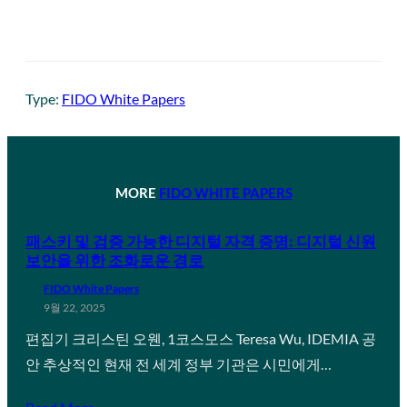
Type:
FIDO White Papers
MORE
FIDO WHITE PAPERS
패스키 및 검증 가능한 디지털 자격 증명: 디지털 신원
보안을 위한 조화로운 경로
FIDO White Papers
9월 22, 2025
편집기 크리스틴 오웬, 1코스모스 Teresa Wu, IDEMIA 공
안 추상적인 현재 전 세계 정부 기관은 시민에게…