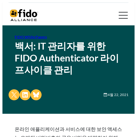
FIDO White Papers
백서: IT 관리자를 위한
FIDO Authenticator 라이
프사이클 관리
Share on X
Share on LinkedIn
Share on Bluesky
4월 22, 2021
온라인 애플리케이션과 서비스에 대한 보안 액세스