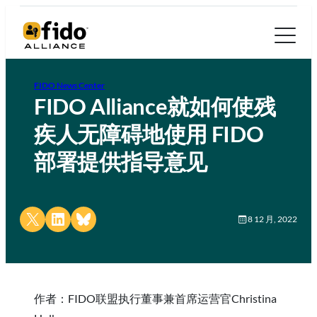
FIDO News Center
FIDO Alliance就如何使残
疾人无障碍地使用 FIDO
部署提供指导意见
Share on X
Share on LinkedIn
Share on Bluesky
8 12 月, 2022
作者：FIDO联盟执行董事兼首席运营官Christina