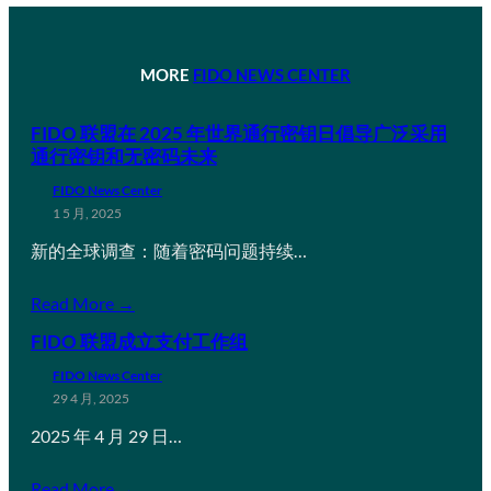
MORE
FIDO NEWS CENTER
FIDO 联盟在 2025 年世界通行密钥日倡导广泛采用
通行密钥和无密码未来
FIDO News Center
1 5 月, 2025
新的全球调查：随着密码问题持续…
Read More →
FIDO 联盟成立支付工作组
FIDO News Center
29 4 月, 2025
2025 年 4 月 29 日…
Read More →