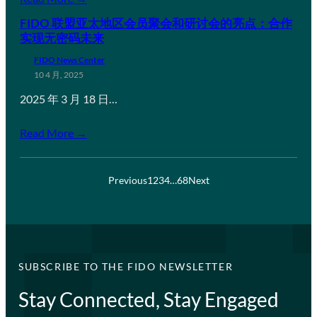
FIDO 联盟亚太地区会员聚会和研讨会的亮点：合作
实现无密码未来
FIDO News Center
10 4 月, 2025
2025 年 3 月 18 日…
Read More →
Previous
1
2
3
4
…
68
Next
SUBSCRIBE TO THE FIDO NEWSLETTER
Stay Connected, Stay Engaged