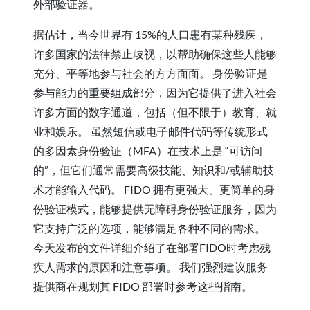
外部验证器。
据估计，当今世界有 15%的人口患有某种残疾，
许多国家的法律禁止歧视，以帮助确保这些人能够
充分、平等地参与社会的方方面面。 身份验证是
参与能力的重要组成部分，因为它提供了进入社会
许多方面的数字通道，包括（但不限于）教育、就
业和娱乐。 虽然短信或电子邮件代码等传统形式
的多因素身份验证（MFA）在技术上是 “可访问
的”，但它们通常需要高级技能、知识和/或辅助技
术才能输入代码。 FIDO 拥有更强大、更简单的身
份验证模式，能够提供无障碍身份验证服务，因为
它支持广泛的选项，能够满足各种不同的需求。
今天发布的文件详细介绍了在部署FIDO时考虑残
疾人需求的原因和注意事项。 我们强烈建议服务
提供商在规划其 FIDO 部署时参考这些指南。