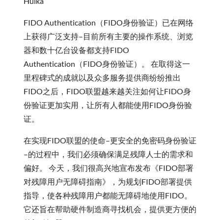
Hulka
FIDO Authentication（FIDO身份验证）已在网络
上获得广泛支持–目前所有主要的操作系统、浏览
器和数十亿台设备都支持FIDO
Authentication（FIDO身份验证）。 在取得这一
里程碑式的成就以及众多服务提供商纷纷推出
FIDO之后，FIDO联盟越来越关注如何让FIDO身
份验证更加实用，让所有人都能使用FIDO身份验
证。
在实现FIDO联盟的使命–更安全的免密码身份验证
–的过程中，我们必须确保满足残障人士的需求和
偏好。 今天，我们很高兴地宣布发布《FIDO部署
对残障用户无障碍指南》，为规划FIDO部署提供
指导，使各种残障用户都能无障碍地使用FIDO。
它还旨在帮助硬件制造商寻找机会，提供更方便的