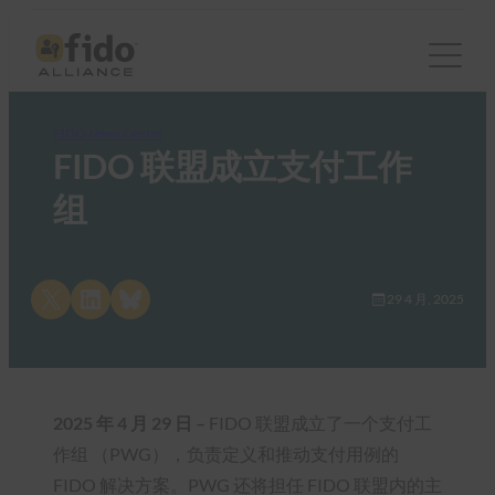
FIDO News Center
FIDO 联盟成立支付工作
组
Share on X
Share on LinkedIn
Share on Bluesky
29 4 月, 2025
2025 年 4 月 29 日 –
FIDO 联盟成立了一个支付工
作组 （PWG），负责定义和推动支付用例的
FIDO 解决方案。PWG 还将担任 FIDO 联盟内的主