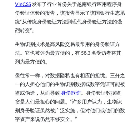
VinCSS
发布了行业首份关于越南银行应用程序身
份验证体验的报告，该报告显示了该国银行生态系
统“从传统身份验证方法到现代身份验证方法的强
烈转变”。
生物识别技术是高风险交易最常用的身份验证方
法。它也被评为最方便的，有 58.3 名受访者将其
列为最方便的。
像往常一样，对数据隐私也有相应的担忧。三分之
一的人担心他们的生物识别数据或数字凭证可能被
盗或伪造，从而导致
身份欺诈
。身份验证数据盗
窃是人们最担心的问题。“许多用户认为，生物识
别身份验证虽然被广泛实施，但对他们或他们的数
字资产来说仍然不够安全。”