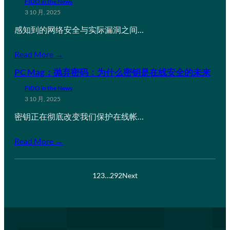
FIDO in the News
3 10 月, 2025
感知到的网络安全与实际漏洞之间…
Read More →
PC Mag：抛弃密码：为什么密钥是在线安全的未来
FIDO in the News
3 10 月, 2025
密钥正在彻底改变我们保护在线帐…
Read More →
1
2
3
…
292
Next