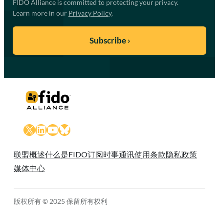
FIDO Alliance is committed to protecting your privacy.
Learn more in our
Privacy Policy
.
X
LinkedIn
YouTube
Bluesky
联盟概述
什么是FIDO
订阅时事通讯
使用条款
隐私政策
媒体中心
版权所有 © 2025 保留所有权利