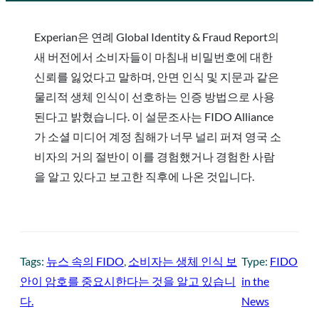
Experian은 연례 Global Identity & Fraud Report의
새 버전에서 소비자들이 마침내 비밀번호에 대한
신뢰를 잃었다고 말하며, 안면 인식 및 지문과 같은
물리적 생체 인식이 선호하는 인증 방법으로 사용
된다고 밝혔습니다. 이 설문조사는 FIDO Alliance
가 소셜 미디어 계정 침해가 너무 널리 퍼져 영국 소
비자의 거의 절반이 이를 경험했거나 경험한 사람
을 알고 있다고 보고한 직후에 나온 것입니다.
Tags:
뉴스 속의 FIDO
, 
소비자는 생체 인식 보
Type:
FIDO
안이 암호를 중요시한다는 것을 알고 있습니
in the
다.
News