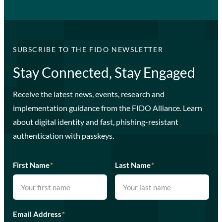
SUBSCRIBE TO THE FIDO NEWSLETTER
Stay Connected, Stay Engaged
Receive the latest news, events, research and
implementation guidance from the FIDO Alliance. Learn
about digital identity and fast, phishing-resistant
authentication with passkeys.
First Name
*
Last Name
*
Email Address
*