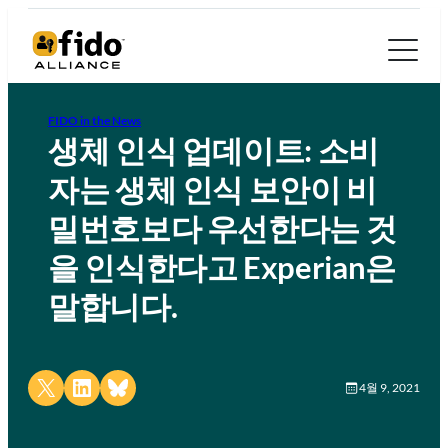
FIDO in the News
생체 인식 업데이트: 소비
자는 생체 인식 보안이 비
밀번호보다 우선한다는 것
을 인식한다고 Experian은
말합니다.
Share on X
Share on LinkedIn
Share on Bluesky
4월 9, 2021