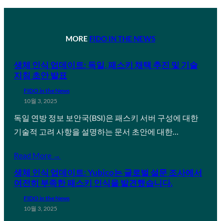
MORE
FIDO IN THE NEWS
생체 인식 업데이트: 독일, 패스키 채택 추진 및 기술
지침 초안 발표
FIDO in the News
10월 3, 2025
독일 연방 정보 보안국(BSI)은 패스키 서버 구성에 대한
기술적 고려 사항을 설명하는 문서 초안에 대한…
Read More →
생체 인식 업데이트: Yubico는 글로벌 설문 조사에서
여전히 부족한 패스키 인식을 발견했습니다.
FIDO in the News
10월 3, 2025