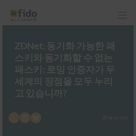
FIDO in the News
ZDNet: 동기화 가능한 패
스키와 동기화할 수 없는
패스키: 로밍 인증자가 두
세계의 장점을 모두 누리
고 있습니까?
Share on X
Share on LinkedIn
Share on Bluesky
8월 12, 2025