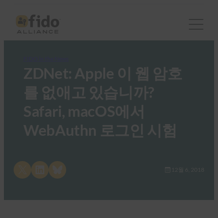
FIDO in the News
ZDNet: Apple 이 웹 암호
를 없애고 있습니까?
Safari, macOS에서
WebAuthn 로그인 시험
Share on X
Share on LinkedIn
Share on Bluesky
12월 6, 2018