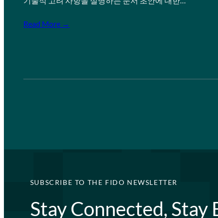
기술적 고려 사항을 설명하는 문서 초안에 대한…
Read More →
SUBSCRIBE TO THE FIDO NEWSLETTER
Stay Connected, Stay