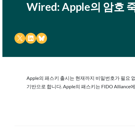
Wired: Apple의 암
Share on X
Share on LinkedIn
Share on Bluesky
Apple의 패스키 출시는 현재까지 비밀번호가 필요 없는
기반으로 합니다. Apple의 패스키는 FIDO Alliance에