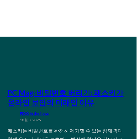
PC Mag: 비밀번호 버리기: 패스키가
온라인 보안의 미래인 이유
FIDO in the News
10월 3, 2025
패스키는 비밀번호를 완전히 제거할 수 있는 잠재력과