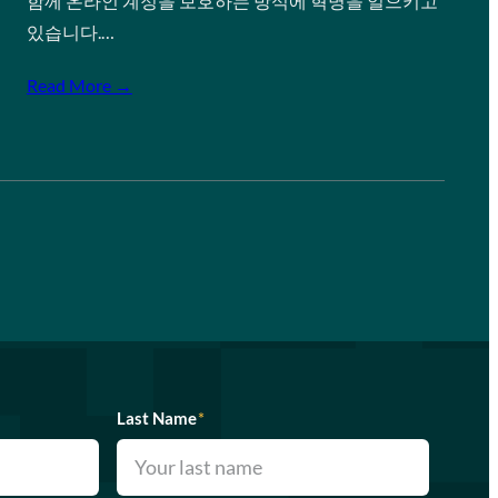
함께 온라인 계정을 보호하는 방식에 혁명을 일으키고
있습니다.…
Read More →
Last Name
*