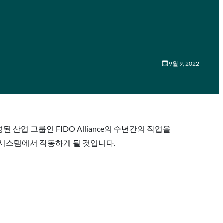
9월 9, 2022
산업 그룹인 FIDO Alliance의 수년간의 작업을
mazon 시스템에서 작동하게 될 것입니다.