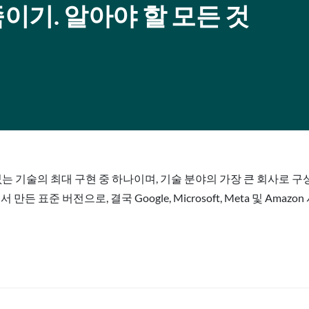
호 죽이기. 알아야 할 모든 것
 기술의 최대 구현 중 하나이며, 기술 분야의 가장 큰 회사로 구성된 
서 만든 표준 버전으로, 결국 Google, Microsoft, Meta 및 A