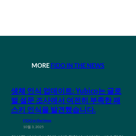
MORE
FIDO IN THE NEWS
생체 인식 업데이트: Yubico는 글로
벌 설문 조사에서 여전히 부족한 패
스키 인식을 발견했습니다.
FIDO in the News
10월 3, 2025