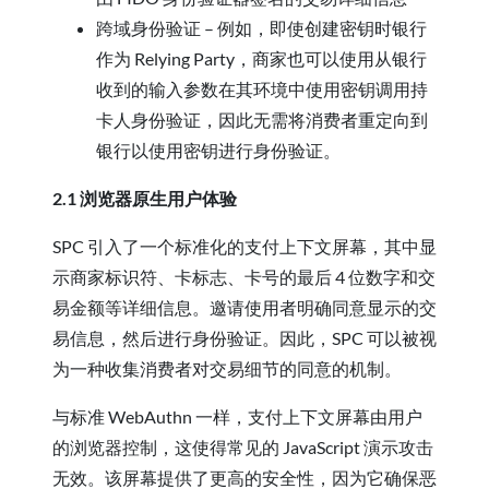
跨域身份验证 – 例如，即使创建密钥时银行
作为 Relying Party，商家也可以使用从银行
收到的输入参数在其环境中使用密钥调用持
卡人身份验证，因此无需将消费者重定向到
银行以使用密钥进行身份验证。
2.1 浏览器原生用户体验
SPC 引入了一个标准化的支付上下文屏幕，其中显
示商家标识符、卡标志、卡号的最后 4 位数字和交
易金额等详细信息。邀请使用者明确同意显示的交
易信息，然后进行身份验证。因此，SPC 可以被视
为一种收集消费者对交易细节的同意的机制。
与标准 WebAuthn 一样，支付上下文屏幕由用户
的浏览器控制，这使得常见的 JavaScript 演示攻击
无效。该屏幕提供了更高的安全性，因为它确保恶