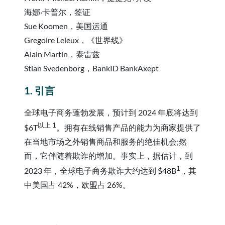
海娜·卡普尔，签证
Sue Koomen，美国运通
Gregoire Leleux，《世界线》
Alain Martin，泰雷兹
Stian Svedenborg，BankID BankAxept
1. 引言
全球电子商务蓬勃发展，预计到 2024 年底将达到
以上 1
$6T
。拥有在线销售产品的能力为商家提供了
在当地市场之外销售商品和服务的绝佳机会;然
而，它伴随着欺诈的增加。事实上，据估计，到
1
2023 年，全球电子商务欺诈大约达到 $48B
，其
中美国占 42%，欧盟占 26%。
下载白皮书