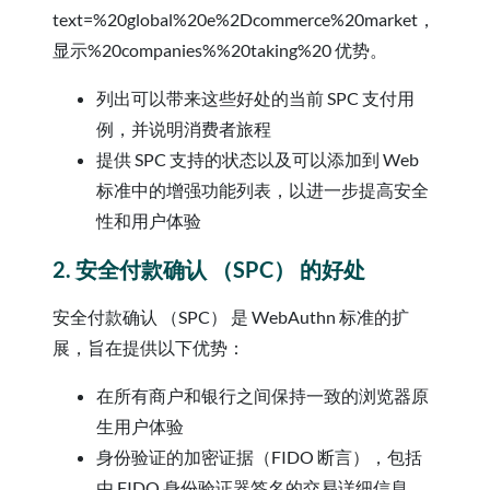
text=%20global%20e%2Dcommerce%20market，
显示%20companies%%20taking%20 优势。
列出可以带来这些好处的当前 SPC 支付用
例，并说明消费者旅程
提供 SPC 支持的状态以及可以添加到 Web
标准中的增强功能列表，以进一步提高安全
性和用户体验
2. 安全付款确认 （SPC） 的好处
安全付款确认 （SPC） 是 WebAuthn 标准的扩
展，旨在提供以下优势：
在所有商户和银行之间保持一致的浏览器原
生用户体验
身份验证的加密证据（FIDO 断言），包括
由 FIDO 身份验证器签名的交易详细信息