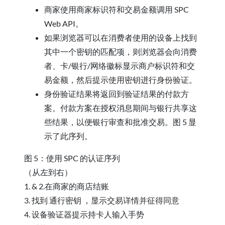
商家使用商家标识符和交易金额调用 SPC
Web API。
如果浏览器可以在消费者使用的设备上找到
其中一个密钥的匹配项，则浏览器会向消费
者、卡/银行/网络徽标显示商户标识符和交
易金额，然后提示使用密钥进行身份验证。
身份验证结果将返回到验证结果的付款方
案。付款方案在授权消息期间与银行共享这
些结果，以便银行审查和批准交易。图 5 显
示了此序列。
图 5：使用 SPC 的认证序列
（从左到右）
1. & 2.在商家的商店结账
3. 找到 通行密钥 ，显示交易详情并征得同意
4. 设备验证器提示持卡人输入手势