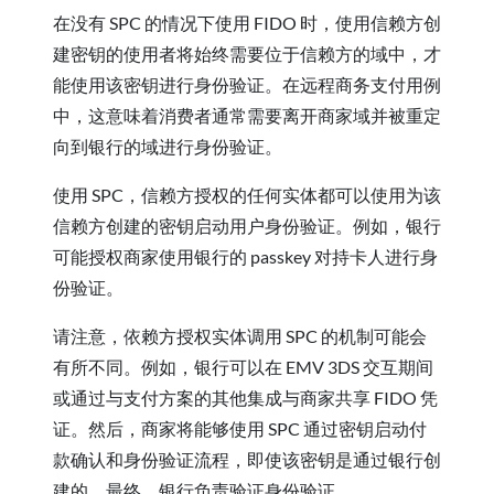
在没有 SPC 的情况下使用 FIDO 时，使用信赖方创
建密钥的使用者将始终需要位于信赖方的域中，才
能使用该密钥进行身份验证。在远程商务支付用例
中，这意味着消费者通常需要离开商家域并被重定
向到银行的域进行身份验证。
使用 SPC，信赖方授权的任何实体都可以使用为该
信赖方创建的密钥启动用户身份验证。例如，银行
可能授权商家使用银行的 passkey 对持卡人进行身
份验证。
请注意，依赖方授权实体调用 SPC 的机制可能会
有所不同。例如，银行可以在 EMV 3DS 交互期间
或通过与支付方案的其他集成与商家共享 FIDO 凭
证。然后，商家将能够使用 SPC 通过密钥启动付
款确认和身份验证流程，即使该密钥是通过银行创
建的。最终，银行负责验证身份验证。