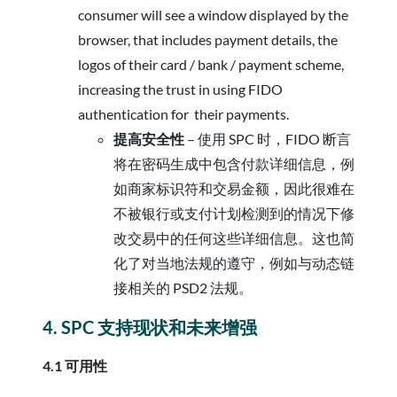
consumer will see a window displayed by the
browser, that includes payment details, the
logos of their card / bank / payment scheme,
increasing the trust in using FIDO
authentication for their payments.
提高安全性
– 使用 SPC 时，FIDO 断言
将在密码生成中包含付款详细信息，例
如商家标识符和交易金额，因此很难在
不被银行或支付计划检测到的情况下修
改交易中的任何这些详细信息。这也简
化了对当地法规的遵守，例如与动态链
接相关的 PSD2 法规。
4. SPC 支持现状和未来增强
4.1 可用性