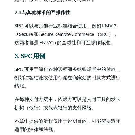
2.4 与其他标准的互操作性
SPC 可以与其他行业标准结合使用，例如 EMV 3-
D Secure 和 Secure Remote Commerce （SRC），
这两者都是 EMVCo 的全球性和可互操作标准。
3. SPC 用例
SPC 可用于简化各种远程商务结账场景中的付款，
例如访客结账或使用存储在商家处的付款方式进行
结账。
在每种支付方案中，依赖方可以是支付工具的发卡
机构（银行）或代表银行的支付网络。
本章中提供的流程仅用于说明目的，可能需要遵守
适用的法律和法规。