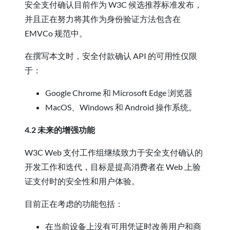
安全支付确认目前作为 W3C 候选推荐标准发布，
并且正在努力将其作为身份验证方法包含在
EMVCo 规范中。
在撰写本文时，安全付款确认 API 的可用性仅限
于：
Google Chrome 和 Microsoft Edge 浏览器
MacOS、Windows 和 Android 操作系统。
4.2 未来的增强功能
W3C Web 支付工作组继续致力于安全支付确认的
开发工作和迭代，目标是提高消费者在 Web 上验
证支付时的安全性和用户体验。
目前正在考虑的功能包括：
在当前设备上没有可用凭证时改善用户和商