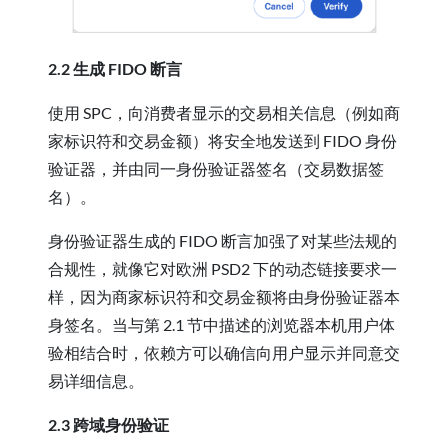
2.2 生成 FIDO 断言
使用 SPC，向消费者显示的交易相关信息（例如商
家标识符和交易金额）将安全地发送到 FIDO 身份
验证器，并由同一身份验证器签名（交易数据签
名）。
身份验证器生成的 FIDO 断言加强了对某些法规的
合规性，就像它对欧洲 PSD2 下的动态链接要求一
样，因为商家标识符和交易金额将由身份验证器本
身签名。当与第 2.1 节中描述的浏览器本机用户体
验相结合时，依赖方可以确信向用户显示并同意交
易详细信息。
2.3 跨域身份验证