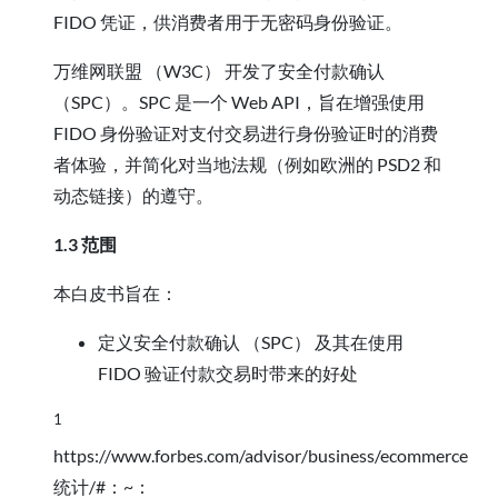
FIDO 凭证，供消费者用于无密码身份验证。
万维网联盟 （W3C） 开发了安全付款确认
（SPC）。SPC 是一个 Web API，旨在增强使用
FIDO 身份验证对支付交易进行身份验证时的消费
者体验，并简化对当地法规（例如欧洲的 PSD2 和
动态链接）的遵守。
1.3 范围
本白皮书旨在：
定义安全付款确认 （SPC） 及其在使用
FIDO 验证付款交易时带来的好处
1
https://www.forbes.com/advisor/business/ecommerce
统计/#：~：