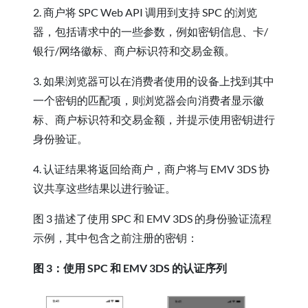
2. 商户将 SPC Web API 调用到支持 SPC 的浏览
器，包括请求中的一些参数，例如密钥信息、卡/
银行/网络徽标、商户标识符和交易金额。
3. 如果浏览器可以在消费者使用的设备上找到其中
一个密钥的匹配项，则浏览器会向消费者显示徽
标、商户标识符和交易金额，并提示使用密钥进行
身份验证。
4. 认证结果将返回给商户，商户将与 EMV 3DS 协
议共享这些结果以进行验证。
图 3 描述了使用 SPC 和 EMV 3DS 的身份验证流程
示例，其中包含之前注册的密钥：
图 3：使用 SPC 和 EMV 3DS 的认证序列