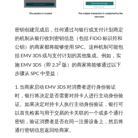
密钥创建完成后，任何通过与银行或支付计划商定
的机制从银行收到密钥信息（包括 FIDO 标识符和
公钥）的商家都将能够使用 SPC。这种机制可能包
括 EMV 3DS 或与支付计划的其他集成。例如，实
2
施 EMV 3DS（即 2.3
版）的商家将能够通过以下
步骤从 SPC 中受益：
1. 当商家启动 EMV 3DS 对消费者进行身份验证
时，银行将决定是否需要对持卡人进行主动身份验
证。如果决定对持卡人执行主动身份验证，银行可
以首先检索与用于交易的卡关联的一个或多个通行
密钥，验证消费者是否在同一注册设备上，然后将
通行密钥信息返回给商家。