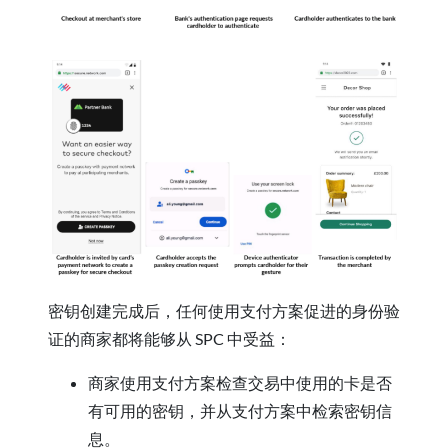
密钥创建完成后，任何使用支付方案促进的身份验
证的商家都将能够从 SPC 中受益：
商家使用支付方案检查交易中使用的卡是否
有可用的密钥，并从支付方案中检索密钥信
息。