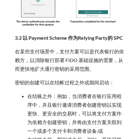
3.2 以 Payment Scheme 作为Relying Party的 SPC
在某些支付场景中，支付方案可以是代表银行的依
赖方，以消除银行部署 FIDO 基础设施的需要，从
而更快地扩大通行密钥的采用范围。
密钥的创建可以在结帐过程之外或期间启动：
在结账之外：例如，当消费者在银行应用程
序中，并且银行邀请消费者创建密钥以实现
更快、更安全的交易时，可以将支付方案作
为依赖方创建密钥，并将由支付方案关联到
一个或多个支付卡和消费者设备;或