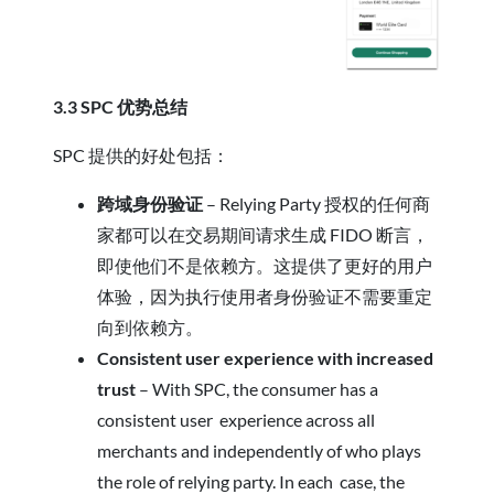
3.3 SPC 优势总结
SPC 提供的好处包括：
跨域身份验证
– Relying Party 授权的任何商
家都可以在交易期间请求生成 FIDO 断言，
即使他们不是依赖方。这提供了更好的用户
体验，因为执行使用者身份验证不需要重定
向到依赖方。
Consistent user experience with increased
trust
– With SPC, the consumer has a
consistent user experience across all
merchants and independently of who plays
the role of relying party. In each case, the