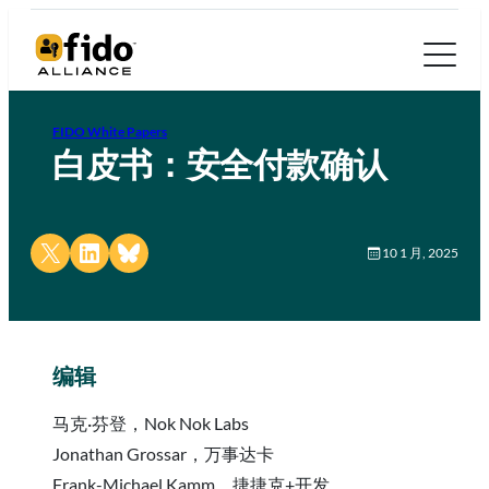
FIDO White Papers
白皮书：安全付款确认
Share on X
Share on LinkedIn
Share on Bluesky
10 1 月, 2025
编辑
马克·芬登，Nok Nok Labs
Jonathan Grossar，万事达卡
Frank-Michael Kamm，捷捷克+开发