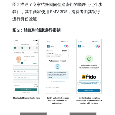
图 2 描述了商家结账期间创建密钥的顺序（七个步
骤），其中商家使用 EMV 3DS，消费者由其银行
进行身份验证：
图 2：结账时创建通行密钥