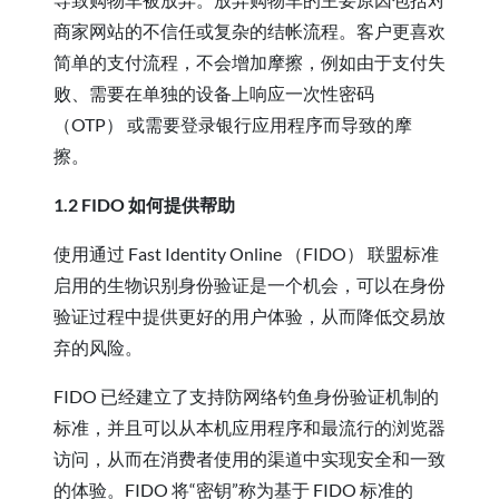
商家网站的不信任或复杂的结帐流程。客户更喜欢
简单的支付流程，不会增加摩擦，例如由于支付失
败、需要在单独的设备上响应一次性密码
（OTP） 或需要登录银行应用程序而导致的摩
擦。
1.2 FIDO 如何提供帮助
使用通过 Fast Identity Online （FIDO） 联盟标准
启用的生物识别身份验证是一个机会，可以在身份
验证过程中提供更好的用户体验，从而降低交易放
弃的风险。
FIDO 已经建立了支持防网络钓鱼身份验证机制的
标准，并且可以从本机应用程序和最流行的浏览器
访问，从而在消费者使用的渠道中实现安全和一致
的体验。FIDO 将“密钥”称为基于 FIDO 标准的