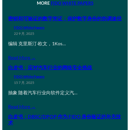
MORE
FIDO WHITE PAPERS
密钥和可验证的数字凭证：保护数字身份的协调途径
FIDO White Papers
22 9 月, 2025
编辑 克里斯汀·欧文，1Kos…
Read More →
白皮书：应对汽车行业的网络安全挑战
FIDO White Papers
15 7 月, 2025
抽象 随着汽车行业向软件定义汽…
Read More →
白皮书：DBSC/DPOP 作为 FIDO 身份验证的补充技
术