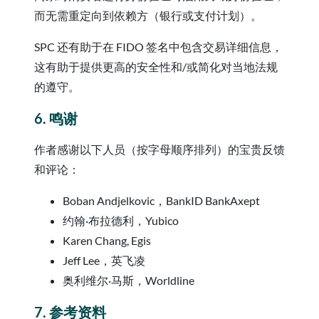
而无需重定向到依赖方（银行或支付计划）。
SPC 还有助于在 FIDO 签名中包含交易详细信息，
这有助于提供更高的安全性和/或简化对当地法规
的遵守。
6. 鸣谢
作者感谢以下人员（按字母顺序排列）的宝贵反馈
和评论：
Boban Andjelkovic，BankID BankAxept
约翰·布拉德利，Yubico
Karen Chang, Egis
Jeff Lee，英飞凌
奥利维尔·马斯，Worldline
7. 参考资料