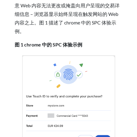
意 Web 内容无法更改或掩盖向用户呈现的交易详
细信息 – 浏览器显示始终呈现在触发网站的 Web
内容之上。图 1 描述了 chrome 中的 SPC 体验示
例。
图 1
chrome 中的 SPC 体验示例