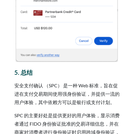
5. 总结
安全支付确认 （SPC） 是一种 Web 标准，旨在促
进在支付交易期间使用强身份验证，并提供一流的
用户体验，其中依赖方可以是银行或支付计划。
SPC 的主要好处是提供更好的用户体验，显示消费
者通过 FIDO 身份验证批准的交易详细信息，并在
商家对消费者进行身份验证时启用跨域身份验证，