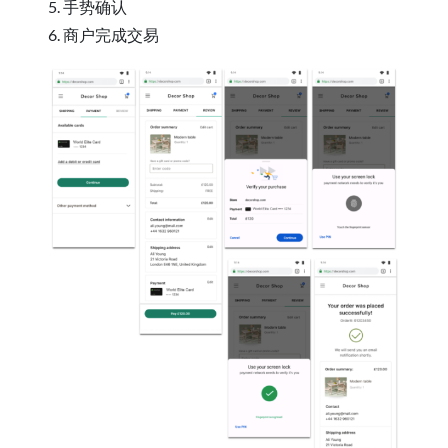
5. 手势确认
6. 商户完成交易