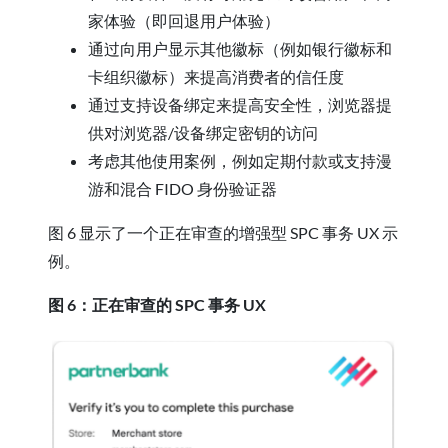
家体验（即回退用户体验）
通过向用户显示其他徽标（例如银行徽标和
卡组织徽标）来提高消费者的信任度
通过支持设备绑定来提高安全性，浏览器提
供对浏览器/设备绑定密钥的访问
考虑其他使用案例，例如定期付款或支持漫
游和混合 FIDO 身份验证器
图 6 显示了一个正在审查的增强型 SPC 事务 UX 示
例。
图 6：正在审查的 SPC 事务 UX