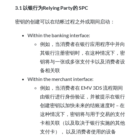
3.1 以银行为Relying Party的 SPC
密钥的创建可以在结帐过程之外或期间启动：
Within the banking interface:
例如，当消费者在银行应用程序中并向
其银行注册密钥时，在这种情况下，密
钥将与一张或多张支付卡以及消费者设
备相关联
Within the merchant interface:
例如，当消费者在 EMV 3DS 流程期间
由银行进行身份验证，并被提示在银行
创建密钥以加快未来的结账速度时 – 在
这种情况下，密钥将与用于交易的支付
卡相关联（以及取决于银行实施的其他
支付卡）， 以及消费者使用的设备