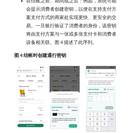
在结账之前、期间或之后：例如，系统可能
会提示消费者创建密钥，以便在支持支付方
案支付方式的商家处实现更快、更安全的交
易。一旦银行验证了消费者的身份，该密钥
将由支付方案与一张或多张支付卡和消费者
设备相关联。图 4 描述了此序列。
图 4 结帐时创建通行密钥