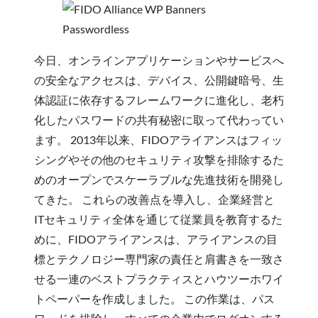
今日、オンラインアプリケーションやサービスへ
の安全なアクセスは、デバイス、公開鍵暗号、生
体認証に依存するフレームワークに進化し、老朽
化したパスワードの共有秘密に取って代わってい
ます。 2013年以来、FIDOアライアンスはフィッ
シングやその他のセキュリティ攻撃を排除するた
めのオープンでスケーラブルな先進技術を開発し
てきた。 これらの改善点を導入し、企業経営と
ITセキュリティ全体を通じて従業員を教育するた
めに、FIDOアライアンスは、アライアンスの目
標とテクノロジー専門家の責任と肩書きを一致さ
せる一連のベストプラクティスとハウツーホワイ
トペーパーを作成しました。 この作業は、パス