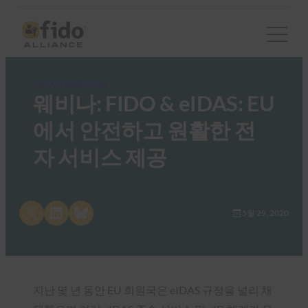
FIDO Presentations
웨비나: FIDO & eIDAS: EU
에서 안전하고 원활한 전
자 서비스 제공
Share on X
Share on LinkedIn
Share on Bluesky
5월 29, 2020
지난 몇 년 동안 EU 회원국은 eIDAS 규정을 널리 채