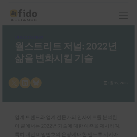
FIDO in the News
월스트리트 저널: 2022년
삶을 변화시킬 기술
Share on X
Share on LinkedIn
Share on Bluesky
1월 19, 2022
업계 트렌드와 업계 전문가의 인사이트를 분석한
이 글에서는 2022년 기술에 대한 예측을 제시하며,
특히 내년 비밀번호의 운명에 대한 앤드류 시키아