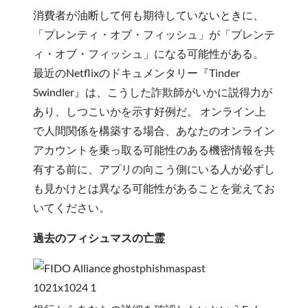
消費者が油断して何も期待していないときに、
「プレンティ・オブ・フィッシュ」が「プレンテ
ィ・オブ・フィッシュ」になる可能性がある。
最近のNetflixのドキュメンタリー『Tinder
Swindler』は、こうした詐欺師がいかに説得力が
あり、しつこいかを示す好例だ。 オンライン上
で人間関係を構築する場合、あなたのオンライン
アカウントを乗っ取る可能性のある機密情報を共
有する前に、アプリの向こう側にいる人が必ずし
も見かけとは異なる可能性があることを覚えてお
いてください。
過去のフィシュマスの亡霊