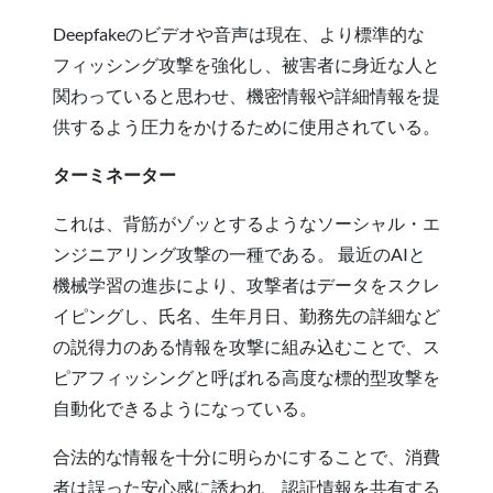
Deepfakeのビデオや音声は現在、より標準的な
フィッシング攻撃を強化し、被害者に身近な人と
関わっていると思わせ、機密情報や詳細情報を提
供するよう圧力をかけるために使用されている。
ターミネーター
これは、背筋がゾッとするようなソーシャル・エ
ンジニアリング攻撃の一種である。 最近のAIと
機械学習の進歩により、攻撃者はデータをスクレ
イピングし、氏名、生年月日、勤務先の詳細など
の説得力のある情報を攻撃に組み込むことで、ス
ピアフィッシングと呼ばれる高度な標的型攻撃を
自動化できるようになっている。
合法的な情報を十分に明らかにすることで、消費
者は誤った安心感に誘われ、認証情報を共有する