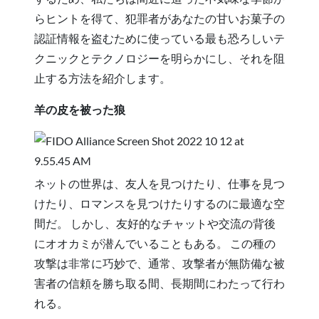
らヒントを得て、犯罪者があなたの甘いお菓子の
認証情報を盗むために使っている最も恐ろしいテ
クニックとテクノロジーを明らかにし、それを阻
止する方法を紹介します。
羊の皮を被った狼
ネットの世界は、友人を見つけたり、仕事を見つ
けたり、ロマンスを見つけたりするのに最適な空
間だ。 しかし、友好的なチャットや交流の背後
にオオカミが潜んでいることもある。 この種の
攻撃は非常に巧妙で、通常、攻撃者が無防備な被
害者の信頼を勝ち取る間、長期間にわたって行わ
れる。