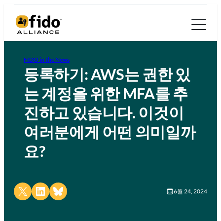
FIDO in the News
등록하기: AWS는 권한 있
는 계정을 위한 MFA를 추
진하고 있습니다. 이것이
여러분에게 어떤 의미일까
요?
Share on X
Share on LinkedIn
Share on Bluesky
6월 24, 2024