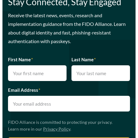
Stay Connected, Stay Engaged
Receive the latest news, events, research and
implementation guidance from the FIDO Alliance. Learn
about digital identity and fast, phishing-resistant
authentication with passkeys.
First Name
*
Last Name
*
Email Address
*
FIDO Alliance is committed to protecting your privacy.
Learn more in our
Privacy Policy
.