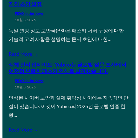
지침 초안 발표
FIDO in the News
10월 3, 2025
독일 연방 정보 보안국(BSI)은 패스키 서버 구성에 대한
기술적 고려 사항을 설명하는 문서 초안에 대한…
Read More →
생체 인식 업데이트: Yubico는 글로벌 설문 조사에서
여전히 부족한 패스키 인식을 발견했습니다.
FIDO in the News
10월 3, 2025
인식된 사이버 보안과 실제 취약성 사이에는 지속적인 단
절이 있습니다. 이것이 Yubico의 2025년 글로벌 인증 현
황…
Read More →