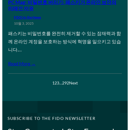
PC Mag: 비밀번호 버리기: 패스키가 온라인 보안의
미래인 이유
FIDO in the News
10월 3, 2025
패스키는 비밀번호를 완전히 제거할 수 있는 잠재력과 함
께 온라인 계정을 보호하는 방식에 혁명을 일으키고 있습
니다.…
Read More →
1
2
3
…
292
Next
SUBSCRIBE TO THE FIDO NEWSLETTER