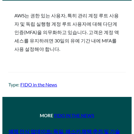
AWS는 권한 있는 사용자, 특히 관리 계정 루트 사용
자 및 독립 실행형 계정 루트 사용자에 대해 다단계
인증(MFA)을 의무화하고 있습니다. 고객은 계정 액
세스를 유지하려면 30일의 유예 기간 내에 MFA를
사용 설정해야 합니다.
Type:
FIDO in the News
MORE
FIDO IN THE NEWS
생체 인식 업데이트: 독일, 패스키 채택 추진 및 기술