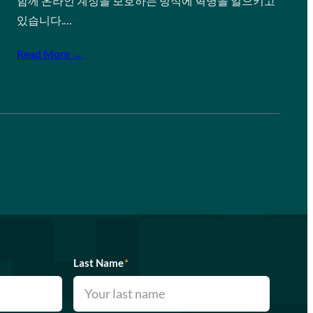
함께 온라인 계정을 보호하는 방식에 혁명을 일으키고
있습니다.…
Read More →
Last Name
*