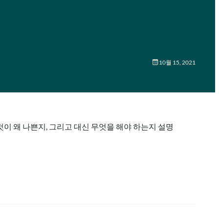
10월 15, 2021
가 이것이 왜 나쁜지, 그리고 대신 무엇을 해야 하는지 설명