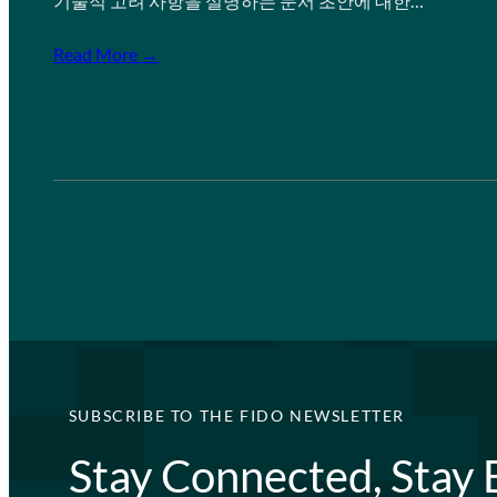
기술적 고려 사항을 설명하는 문서 초안에 대한…
Read More →
SUBSCRIBE TO THE FIDO NEWSLETTER
Stay Connected, Stay