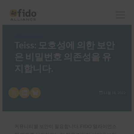
FIDO in the News
Teiss: 모호성에 의한 보안
은 비밀번호 의존성을 유
지합니다.
Share on X
Share on LinkedIn
Share on Bluesky
11월 18, 2022
커뮤니티별 보안이 필요합니다. FIDO 얼라이언스