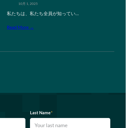
10月 1, 2025
私たちは、私たち全員が知ってい…
Read More →
Last Name
*