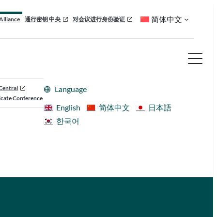
简体中文
Alliance
通行密钥 中央
对会议进行身份验证
Central
Language
cate Conference
English
简体中文
日本語
한국어