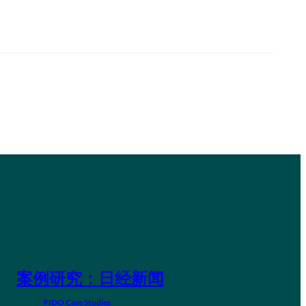
案例研究：日经新闻
FIDO Case Studies