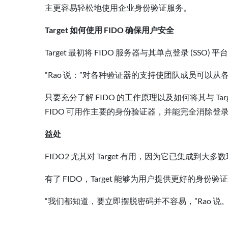
主更容易轻松地使用企业身份验证服务。
Target 如何使用 FIDO 确保用户安全
Target 最初将 FIDO 服务器与其单点登录 (SS
“Rao 说：”对各种验证器的支持使团队成员可
只要充分了解 FIDO 的工作原理以及如何将其与 T
FIDO 可用作主要的身份验证器，并能完全消除登录
益处
FIDO2 尤其对 Target 有用，因为它已集
有了 FIDO，Target 能够为用户提供更好的身
“我们都知道，要立即摆脱密码并不容易，”Rao 说