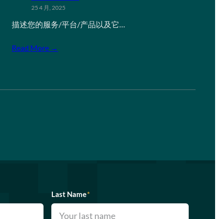
25 4 月, 2025
描述您的服务/平台/产品以及它…
Read More →
Last Name
*