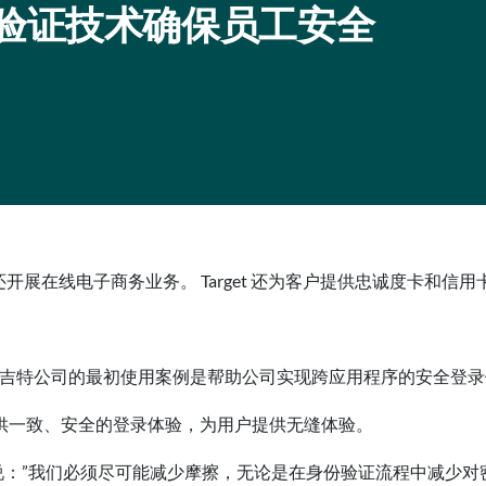
O 身份验证技术确保员工安全
还开展在线电子商务业务。 Target 还为客户提供忠诚度卡和信
塔吉特公司的最初使用案例是帮助公司实现跨应用程序的安全登
供一致、安全的登录体验，为用户提供无缝体验。
j Rao 解释说：”我们必须尽可能减少摩擦，无论是在身份验证流程