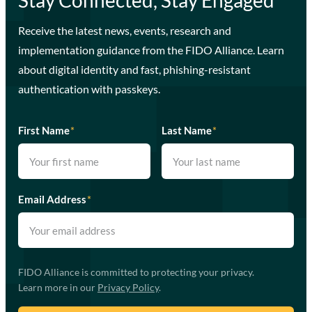
Receive the latest news, events, research and
implementation guidance from the FIDO Alliance. Learn
about digital identity and fast, phishing-resistant
authentication with passkeys.
First Name
*
Last Name
*
Email Address
*
FIDO Alliance is committed to protecting your privacy.
Learn more in our
Privacy Policy
.