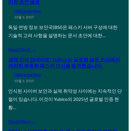
지침 초안 발표
FIDO in the News
10월 3, 2025
독일 연방 정보 보안국(BSI)은 패스키 서버 구성에 대한
기술적 고려 사항을 설명하는 문서 초안에 대한…
Read More →
생체 인식 업데이트: Yubico는 글로벌 설문 조사에서
여전히 부족한 패스키 인식을 발견했습니다.
FIDO in the News
10월 3, 2025
인식된 사이버 보안과 실제 취약성 사이에는 지속적인 단
절이 있습니다. 이것이 Yubico의 2025년 글로벌 인증 현
황…
Read More →