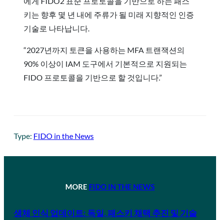
에게 FIDO2 표준 프로토콜을 기반으로 하는 패스
키는 향후 몇 년 내에 주류가 될 미래 지향적인 인증
기술로 나타납니다.
“2027년까지 토큰을 사용하는 MFA 트랜잭션의
90% 이상이 IAM 도구에서 기본적으로 지원되는
FIDO 프로토콜을 기반으로 할 것입니다.”
Type:
FIDO in the News
MORE
FIDO IN THE NEWS
생체 인식 업데이트: 독일, 패스키 채택 추진 및 기술