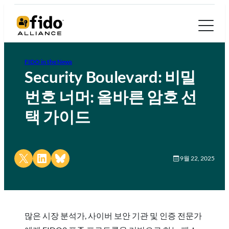
FIDO in the News
Security Boulevard: 비밀
번호 너머: 올바른 암호 선
택 가이드
Share on X
Share on LinkedIn
Share on Bluesky
9월 22, 2025
많은 시장 분석가, 사이버 보안 기관 및 인증 전문가