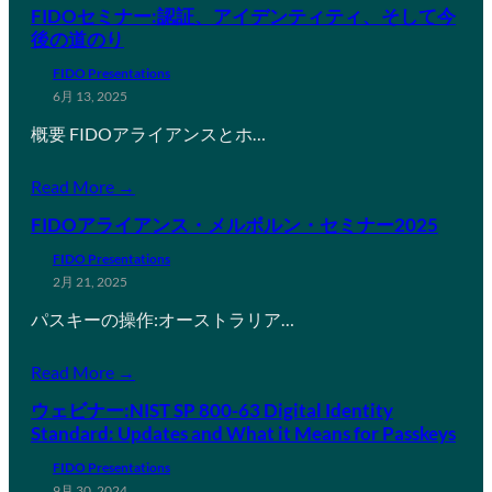
FIDOセミナー:認証、アイデンティティ、そして今
後の道のり
FIDO Presentations
6月 13, 2025
概要 FIDOアライアンスとホ…
Read More →
FIDOアライアンス・メルボルン・セミナー2025
FIDO Presentations
2月 21, 2025
パスキーの操作:オーストラリア…
Read More →
ウェビナー:NIST SP 800-63 Digital Identity
Standard: Updates and What it Means for Passkeys
FIDO Presentations
9月 30, 2024