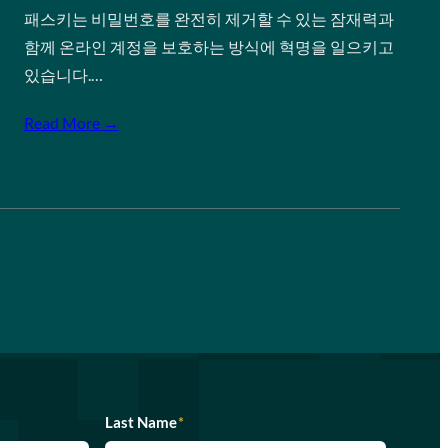
패스키는 비밀번호를 완전히 제거할 수 있는 잠재력과
함께 온라인 계정을 보호하는 방식에 혁명을 일으키고
있습니다.…
Read More →
Last Name
*