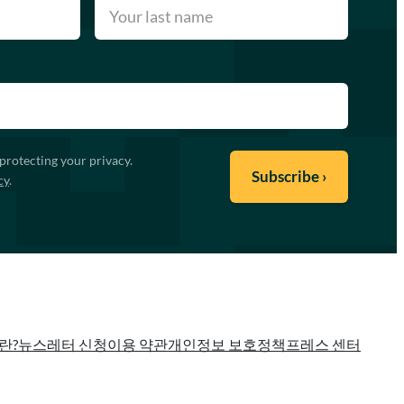
protecting your privacy.
cy
.
란?
뉴스레터 신청
이용 약관
개인정보 보호정책
프레스 센터