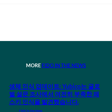
MORE
FIDO IN THE NEWS
생체 인식 업데이트: Yubico는 글로
벌 설문 조사에서 여전히 부족한 패
스키 인식을 발견했습니다.
FIDO in the News