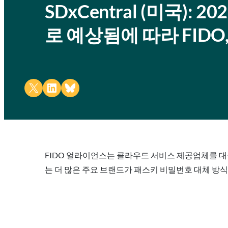
SDxCentral (미국):
로 예상됨에 따라 FIDO
Share on X
Share on LinkedIn
Share on Bluesky
FIDO 얼라이언스는 클라우드 서비스 제공업체를 대상
는 더 많은 주요 브랜드가 패스키 비밀번호 대체 방