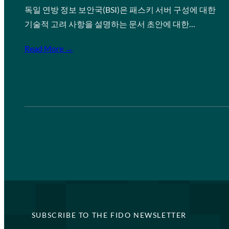
독일 연방 정보 보안국(BSI)은 패스키 서버 구성에 대한
기술적 고려 사항을 설명하는 문서 초안에 대한…
Read More →
SUBSCRIBE TO THE FIDO NEWSLETTER