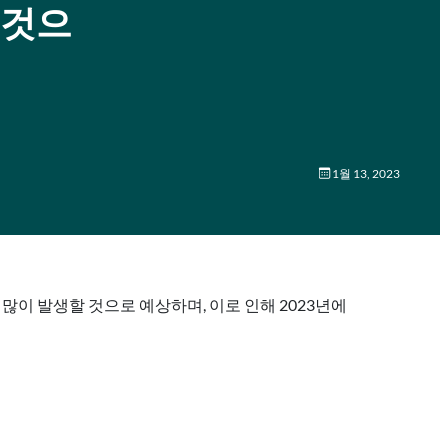
할 것으
1월 13, 2023
많이 발생할 것으로 예상하며, 이로 인해 2023년에