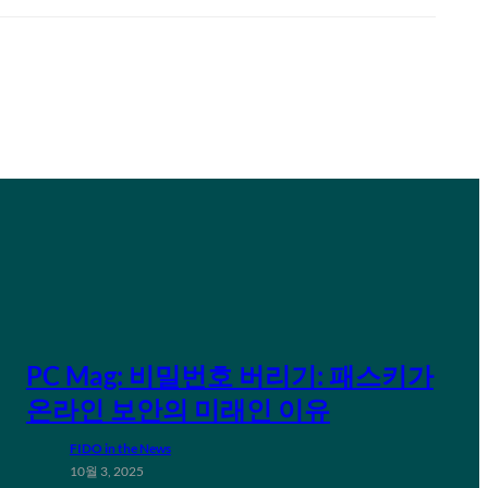
PC Mag: 비밀번호 버리기: 패스키가
온라인 보안의 미래인 이유
FIDO in the News
10월 3, 2025