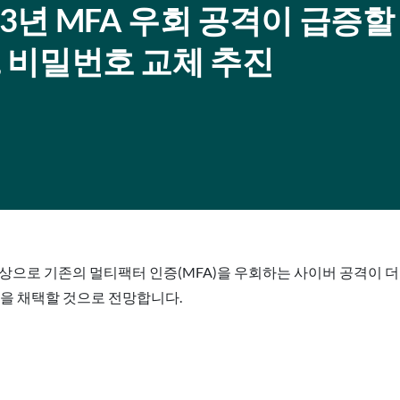
 2023년 MFA 우회 공격이 급증
, 비밀번호 교체 추진
으로 기존의 멀티팩터 인증(MFA)을 우회하는 사이버 공격이 더 
식을 채택할 것으로 전망합니다.