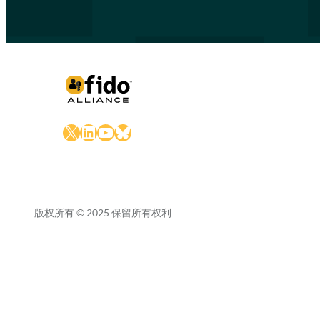
X
LinkedIn
YouTube
Bluesky
版权所有 © 2025 保留所有权利