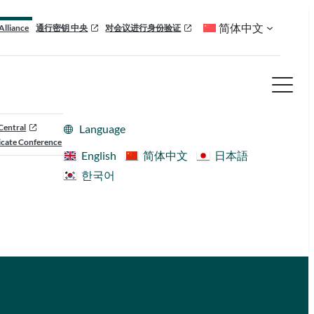
简体中文
Alliance
通行密钥 中央
对会议进行身份验证
Central
Language
cate Conference
English
简体中文
日本語
한국어