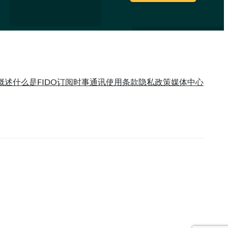
概述
什么是FIDO
订阅时事通讯
使用条款
隐私政策
媒体中心