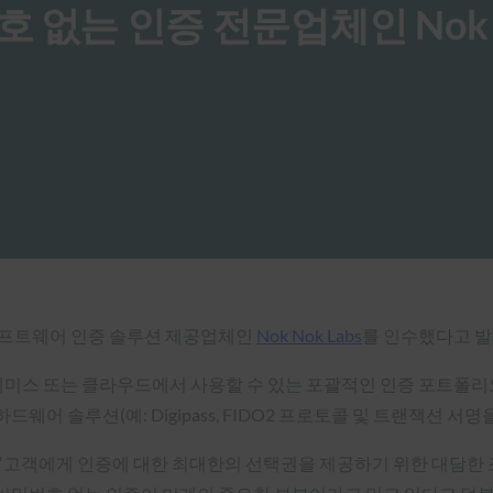
 암호 없는 인증 전문업체인 Nok
프트웨어 인증 솔루션 제공업체인
Nok Nok Labs
를 인수했다고 
 온프레미스 또는 클라우드에서 사용할 수 있는 포괄적인 인증 포트폴
하드웨어 솔루션(예: Digipass, FIDO2 프로토콜 및 트랜잭션 서
 “고객에게 인증에 대한 최대한의 선택권을 제공하기 위한 대담한 