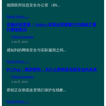
德国联邦信息安全办公室 （BS…
Read More →
生物识别更新：Yubico 发现全球调查中仍然缺乏通
行密钥意识
FIDO in the News
3 10 月, 2025
感知到的网络安全与实际漏洞之间…
Read More →
PC Mag：抛弃密码：为什么密钥是在线安全的未来
FIDO in the News
3 10 月, 2025
密钥正在彻底改变我们保护在线帐…
Read More →