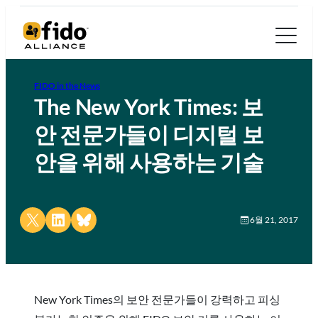
FIDO in the News
The New York Times: 보
안 전문가들이 디지털 보
안을 위해 사용하는 기술
Share on X
Share on LinkedIn
Share on Bluesky
6월 21, 2017
New York Times의 보안 전문가들이 강력하고 피싱