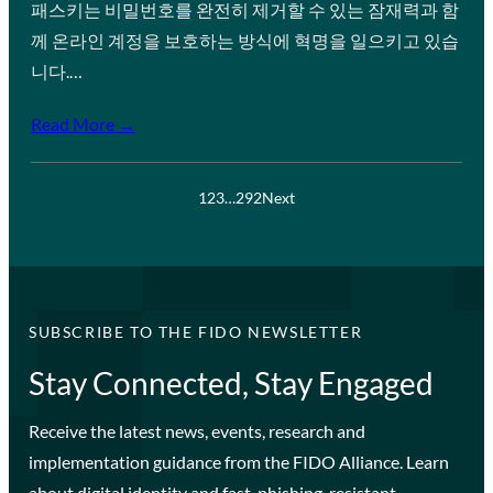
패스키는 비밀번호를 완전히 제거할 수 있는 잠재력과 함
께 온라인 계정을 보호하는 방식에 혁명을 일으키고 있습
니다.…
Read More →
1
2
3
…
292
Next
SUBSCRIBE TO THE FIDO NEWSLETTER
Stay Connected, Stay Engaged
Receive the latest news, events, research and
implementation guidance from the FIDO Alliance. Learn
about digital identity and fast, phishing-resistant