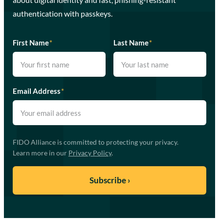
authentication with passkeys.
First Name
*
Last Name
*
Email Address
*
FIDO Alliance is committed to protecting your privacy.
Learn more in our
Privacy Policy
.