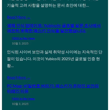
기술적 고려 사항을 설명하는 문서 초안에 대한…
Read More →
생체 인식 업데이트: Yubico는 글로벌 설문 조사에서
여전히 부족한 패스키 인식을 발견했습니다.
FIDO in the News
10월 3, 2025
인식된 사이버 보안과 실제 취약성 사이에는 지속적인 단
절이 있습니다. 이것이 Yubico의 2025년 글로벌 인증 현
황…
Read More →
PC Mag: 비밀번호 버리기: 패스키가 온라인 보안의
미래인 이유
FIDO in the News
10월 3, 2025